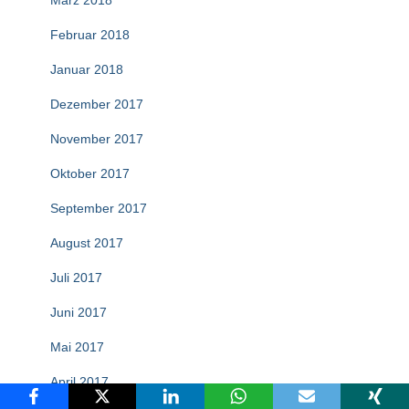
März 2018
Februar 2018
Januar 2018
Dezember 2017
November 2017
Oktober 2017
September 2017
August 2017
Juli 2017
Juni 2017
Mai 2017
April 2017