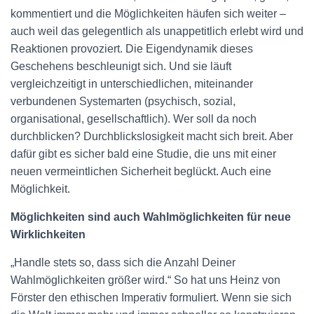
kommentiert und die Möglichkeiten häufen sich weiter –
auch weil das gelegentlich als unappetitlich erlebt wird und
Reaktionen provoziert. Die Eigendynamik dieses
Geschehens beschleunigt sich. Und sie läuft
vergleichzeitigt in unterschiedlichen, miteinander
verbundenen Systemarten (psychisch, sozial,
organisational, gesellschaftlich). Wer soll da noch
durchblicken? Durchblickslosigkeit macht sich breit. Aber
dafür gibt es sicher bald eine Studie, die uns mit einer
neuen vermeintlichen Sicherheit beglückt. Auch eine
Möglichkeit.
Möglichkeiten sind auch Wahlmöglichkeiten für neue
Wirklichkeiten
„Handle stets so, dass sich die Anzahl Deiner
Wahlmöglichkeiten größer wird.“ So hat uns Heinz von
Förster den ethischen Imperativ formuliert. Wenn sie sich