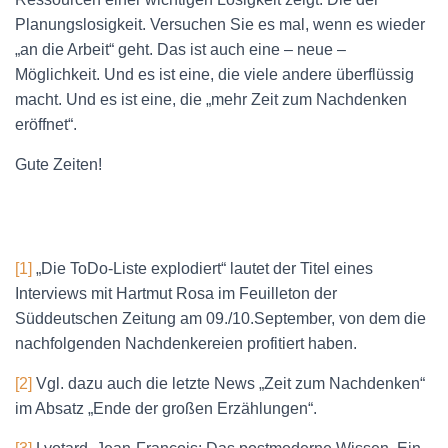
Planungslosigkeit. Versuchen Sie es mal, wenn es wieder
„an die Arbeit“ geht. Das ist auch eine – neue –
Möglichkeit. Und es ist eine, die viele andere überflüssig
macht. Und es ist eine, die „mehr Zeit zum Nachdenken
eröffnet“.
Gute Zeiten!
[1]
„Die ToDo-Liste explodiert“ lautet der Titel eines
Interviews mit Hartmut Rosa im Feuilleton der
Süddeutschen Zeitung am 09./10.September, von dem die
nachfolgenden Nachdenkereien profitiert haben.
[2]
Vgl. dazu auch die letzte News „Zeit zum Nachdenken“
im Absatz „Ende der großen Erzählungen“.