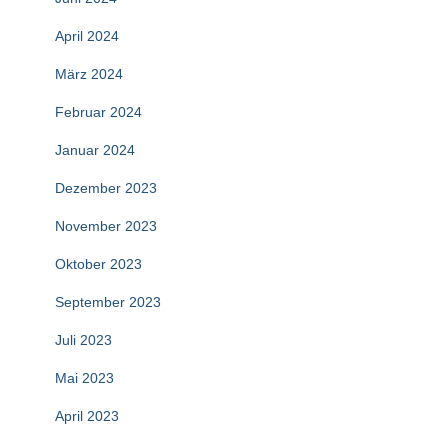
April 2024
März 2024
Februar 2024
Januar 2024
Dezember 2023
November 2023
Oktober 2023
September 2023
Juli 2023
Mai 2023
April 2023