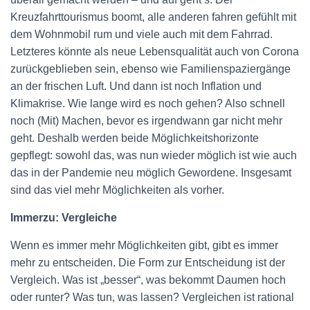
Kreuzfahrttourismus boomt, alle anderen fahren gefühlt mit
dem Wohnmobil rum und viele auch mit dem Fahrrad.
Letzteres könnte als neue Lebensqualität auch von Corona
zurückgeblieben sein, ebenso wie Familienspaziergänge
an der frischen Luft. Und dann ist noch Inflation und
Klimakrise. Wie lange wird es noch gehen? Also schnell
noch (Mit) Machen, bevor es irgendwann gar nicht mehr
geht. Deshalb werden beide Möglichkeitshorizonte
gepflegt: sowohl das, was nun wieder möglich ist wie auch
das in der Pandemie neu möglich Gewordene. Insgesamt
sind das viel mehr Möglichkeiten als vorher.
Immerzu: Vergleiche
Wenn es immer mehr Möglichkeiten gibt, gibt es immer
mehr zu entscheiden. Die Form zur Entscheidung ist der
Vergleich. Was ist „besser“, was bekommt Daumen hoch
oder runter? Was tun, was lassen? Vergleichen ist rational