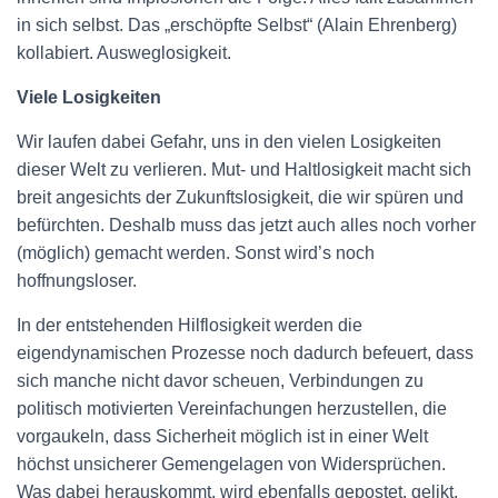
in sich selbst. Das „erschöpfte Selbst“ (Alain Ehrenberg)
kollabiert. Ausweglosigkeit.
Viele Losigkeiten
Wir laufen dabei Gefahr, uns in den vielen Losigkeiten
dieser Welt zu verlieren. Mut- und Haltlosigkeit macht sich
breit angesichts der Zukunftslosigkeit, die wir spüren und
befürchten. Deshalb muss das jetzt auch alles noch vorher
(möglich) gemacht werden. Sonst wird’s noch
hoffnungsloser.
In der entstehenden Hilflosigkeit werden die
eigendynamischen Prozesse noch dadurch befeuert, dass
sich manche nicht davor scheuen, Verbindungen zu
politisch motivierten Vereinfachungen herzustellen, die
vorgaukeln, dass Sicherheit möglich ist in einer Welt
höchst unsicherer Gemengelagen von Widersprüchen.
Was dabei herauskommt, wird ebenfalls gepostet, gelikt,