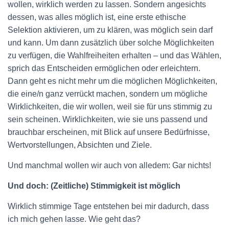
wollen, wirklich werden zu lassen. Sondern angesichts
dessen, was alles möglich ist, eine erste ethische
Selektion aktivieren, um zu klären, was möglich sein darf
und kann. Um dann zusätzlich über solche Möglichkeiten
zu verfügen, die Wahlfreiheiten erhalten – und das Wählen,
sprich das Entscheiden ermöglichen oder erleichtern.
Dann geht es nicht mehr um die möglichen Möglichkeiten,
die eine/n ganz verrückt machen, sondern um mögliche
Wirklichkeiten, die wir wollen, weil sie für uns stimmig zu
sein scheinen. Wirklichkeiten, wie sie uns passend und
brauchbar erscheinen, mit Blick auf unsere Bedürfnisse,
Wertvorstellungen, Absichten und Ziele.
Und manchmal wollen wir auch von alledem: Gar nichts!
Und doch: (Zeitliche) Stimmigkeit ist möglich
Wirklich stimmige Tage entstehen bei mir dadurch, dass
ich mich gehen lasse. Wie geht das?