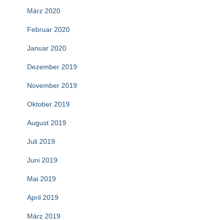
März 2020
Februar 2020
Januar 2020
Dezember 2019
November 2019
Oktober 2019
August 2019
Juli 2019
Juni 2019
Mai 2019
April 2019
März 2019