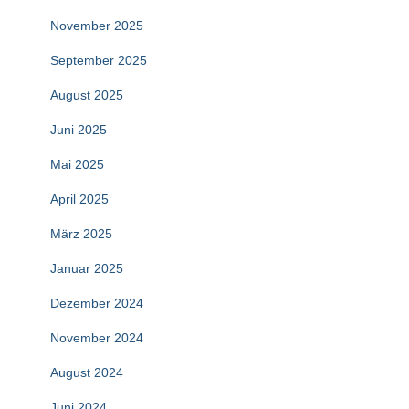
November 2025
September 2025
August 2025
Juni 2025
Mai 2025
April 2025
März 2025
Januar 2025
Dezember 2024
November 2024
August 2024
Juni 2024