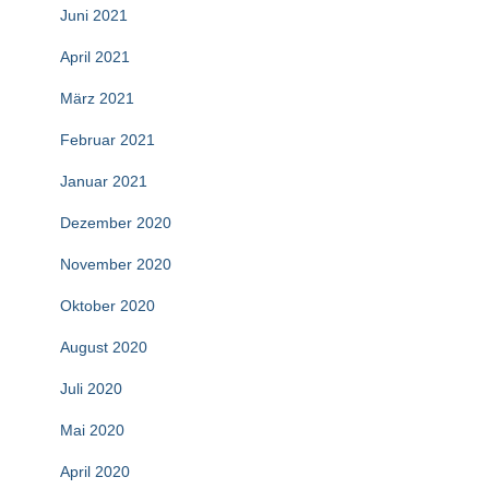
Juni 2021
April 2021
März 2021
Februar 2021
Januar 2021
Dezember 2020
November 2020
Oktober 2020
August 2020
Juli 2020
Mai 2020
April 2020