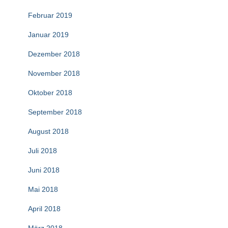
Februar 2019
Januar 2019
Dezember 2018
November 2018
Oktober 2018
September 2018
August 2018
Juli 2018
Juni 2018
Mai 2018
April 2018