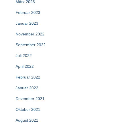
März 2023
Februar 2023
Januar 2023
November 2022
September 2022
Juli 2022
April 2022
Februar 2022
Januar 2022
Dezember 2021
Oktober 2021
August 2021