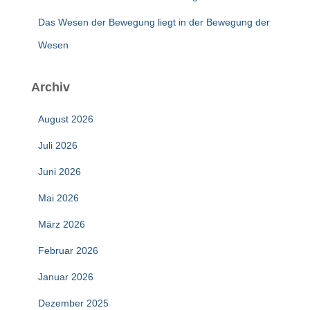
Das Wesen der Bewegung liegt in der Bewegung der
Wesen
Archiv
August 2026
Juli 2026
Juni 2026
Mai 2026
März 2026
Februar 2026
Januar 2026
Dezember 2025