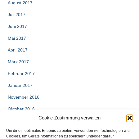
August 2017
Juli 2017
Juni 2017
Mai 2017
April 2017
März 2017
Februar 2017
Januar 2017
November 2016
Oktober 2016
Cookie-Zustimmung verwalten
August 2016
Um dir ein optimales Erlebnis zu bieten, verwenden wir Technologien wie
Cookies, um Geräteinformationen zu speichern und/oder darauf