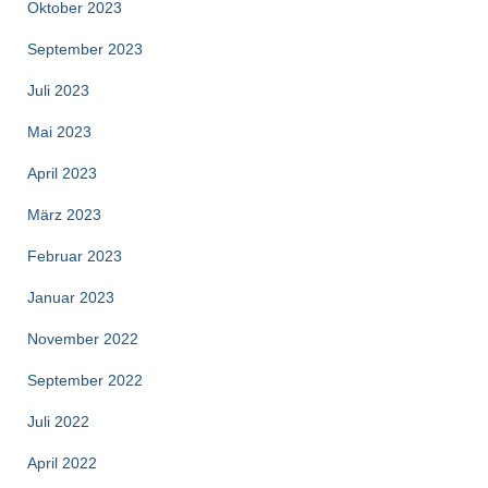
Oktober 2023
September 2023
Juli 2023
Mai 2023
April 2023
März 2023
Februar 2023
Januar 2023
November 2022
September 2022
Juli 2022
April 2022