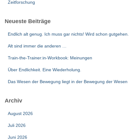
Zeitforschung
Neueste Beiträge
Endlich alt genug. Ich muss gar nichts! Wird schon gutgehen.
Alt sind immer die anderen …
Train-the-Trainer:in-Workbook: Meinungen
Über Endlichkeit. Eine Wiederholung.
Das Wesen der Bewegung liegt in der Bewegung der Wesen
Archiv
August 2026
Juli 2026
Juni 2026