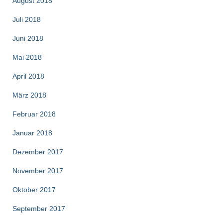
August 2018
Juli 2018
Juni 2018
Mai 2018
April 2018
März 2018
Februar 2018
Januar 2018
Dezember 2017
November 2017
Oktober 2017
September 2017