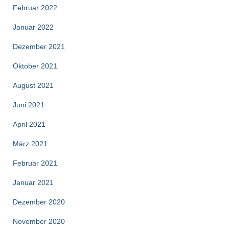
Februar 2022
Januar 2022
Dezember 2021
Oktober 2021
August 2021
Juni 2021
April 2021
März 2021
Februar 2021
Januar 2021
Dezember 2020
November 2020