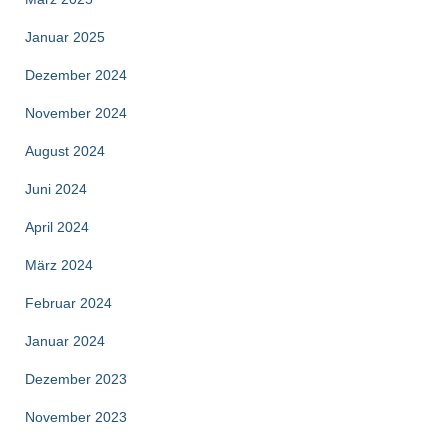
Januar 2025
Dezember 2024
November 2024
August 2024
Juni 2024
April 2024
März 2024
Februar 2024
Januar 2024
Dezember 2023
November 2023