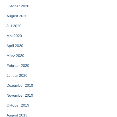
Oktober 2020
August 2020
Juli 2020
Mai 2020
April 2020
März 2020
Februar 2020
Januar 2020
Dezember 2019
November 2019
Oktober 2019
August 2019