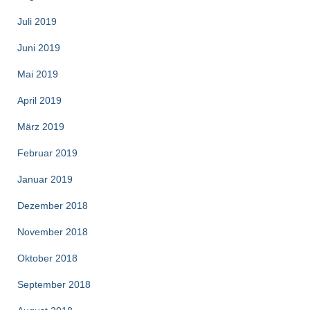
Juli 2019
Juni 2019
Mai 2019
April 2019
März 2019
Februar 2019
Januar 2019
Dezember 2018
November 2018
Oktober 2018
September 2018