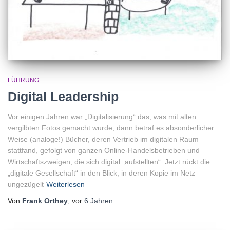
FÜHRUNG
Digital Leadership
Vor einigen Jahren war „Digitalisierung“ das, was mit alten
vergilbten Fotos gemacht wurde, dann betraf es absonderlicher
Weise (analoge!) Bücher, deren Vertrieb im digitalen Raum
stattfand, gefolgt von ganzen Online-Handelsbetrieben und
Wirtschaftszweigen, die sich digital „aufstellten“. Jetzt rückt die
„digitale Gesellschaft“ in den Blick, in deren Kopie im Netz
ungezügelt
Weiterlesen
Von
Frank Orthey
, vor
6 Jahren