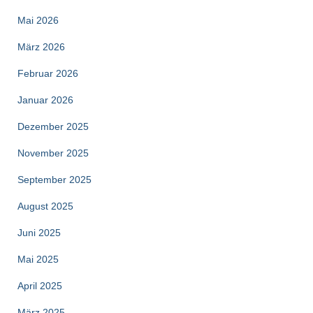
Mai 2026
März 2026
Februar 2026
Januar 2026
Dezember 2025
November 2025
September 2025
August 2025
Juni 2025
Mai 2025
April 2025
März 2025