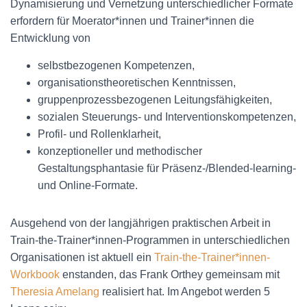
Dynamisierung und Vernetzung unterschiedlicher Formate
erfordern für Moerator*innen und Trainer*innen die
Entwicklung von
selbstbezogenen Kompetenzen,
organisationstheoretischen Kenntnissen,
gruppenprozessbezogenen Leitungsfähigkeiten,
sozialen Steuerungs- und Interventionskompetenzen,
Profil- und Rollenklarheit,
konzeptioneller und methodischer
Gestaltungsphantasie für Präsenz-/Blended-learning-
und Online-Formate.
Ausgehend von der langjährigen praktischen Arbeit in
Train-the-Trainer*innen-Programmen in unterschiedlichen
Organisationen ist aktuell ein
Train-the-Trainer*innen-
Workbook
enstanden, das Frank Orthey gemeinsam mit
Theresia Amelang
realisiert hat. Im Angebot werden 5