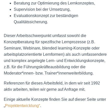
Beratung zur Optimierung des Lernkonzeptes,
Supervision bei der Umsetzung,
Evaluationskonzept zur beständigen
Qualitätssicherung.
Dieser Arbeitsschwerpunkt umfasst sowohl die
Konzeptberatung für spezifische Lernprozesse (z.B.
Seminare, Webinare, blended learning-Konzepte oder
arbeitsplatzorientierte Lernformen) als auch umfassendere
und komplex angelegte Lern- und Entwicklungskonzepte,
z.B. für die Führungskräfteausbildung oder die
Moderator*innen- bzw. Trainer*innenweiterbildung.
Referenzen für dieses Arbeitsfeld, in dem wir seit 1992
aktiv arbeiten, teilen wir gerne auf Anfrage mit.
Einige aktuelle Konzepte finden Sie auf dieser Seite unter
„
Projektentwicklung“
.