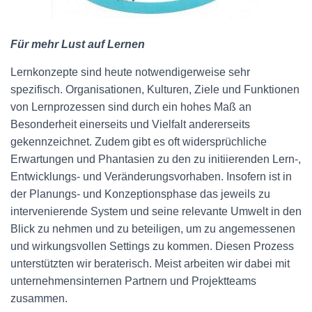
N
Für mehr Lust auf Lernen
Lernkonzepte sind heute notwendigerweise sehr
spezifisch. Organisationen, Kulturen, Ziele und Funktionen
von Lernprozessen sind durch ein hohes Maß an
Besonderheit einerseits und Vielfalt andererseits
gekennzeichnet. Zudem gibt es oft widersprüchliche
Erwartungen und Phantasien zu den zu initiierenden Lern-,
Entwicklungs- und Veränderungsvorhaben. Insofern ist in
der Planungs- und Konzeptionsphase das jeweils zu
intervenierende System und seine relevante Umwelt in den
Blick zu nehmen und zu beteiligen, um zu angemessenen
und wirkungsvollen Settings zu kommen. Diesen Prozess
unterstützten wir beraterisch. Meist arbeiten wir dabei mit
unternehmensinternen Partnern und Projektteams
zusammen.