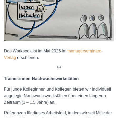
Das Workbook ist im Mai 2025 im
managerseminare-
Verlag
erschienen.
***
Trainer:innen-Nachwuchswerkstätten
Für junge Kolleginnen und Kollegen bieten wir individuell
angelegte Nachwuchswerkstätten über einen längeren
Zeitraum (1 – 1,5 Jahre) an.
Referenzen für dieses Arbeitsfeld, in dem wir seit Mitte der