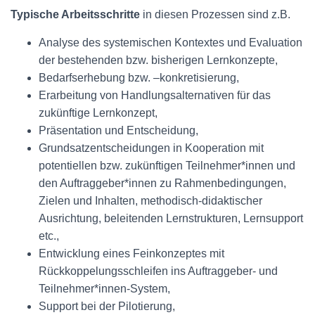
Typische Arbeitsschritte
in diesen Prozessen sind z.B.
Analyse des systemischen Kontextes und Evaluation
der bestehenden bzw. bisherigen Lernkonzepte,
Bedarfserhebung bzw. –konkretisierung,
Erarbeitung von Handlungsalternativen für das
zukünftige Lernkonzept,
Präsentation und Entscheidung,
Grundsatzentscheidungen in Kooperation mit
potentiellen bzw. zukünftigen Teilnehmer*innen und
den Auftraggeber*innen zu Rahmenbedingungen,
Zielen und Inhalten, methodisch-didaktischer
Ausrichtung, beleitenden Lernstrukturen, Lernsupport
etc.,
Entwicklung eines Feinkonzeptes mit
Rückkoppelungsschleifen ins Auftraggeber- und
Teilnehmer*innen-System,
Support bei der Pilotierung,