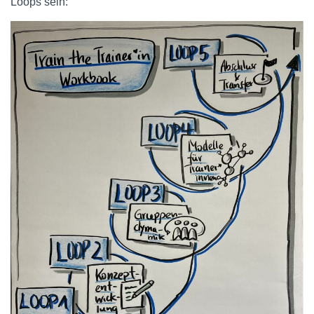
Loops sein: