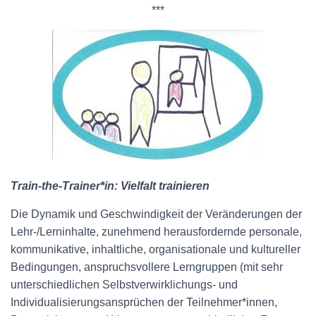
***
Train-the-Trainer*in: Vielfalt trainieren
Die Dynamik und Geschwindigkeit der Veränderungen der
Lehr-/Lerninhalte, zunehmend herausfordernde personale,
kommunikative, inhaltliche, organisationale und kultureller
Bedingungen, anspruchsvollere Lerngruppen (mit sehr
unterschiedlichen Selbstverwirklichungs- und
Individualisierungsansprüchen der Teilnehmer*innen,