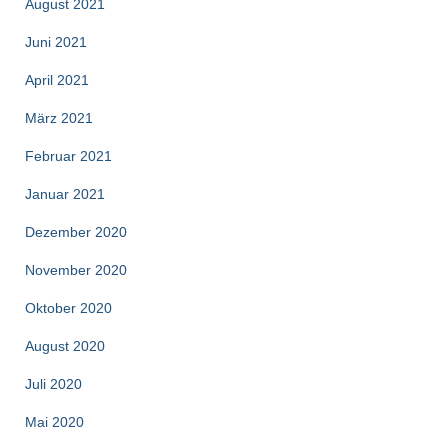
August 2021
Juni 2021
April 2021
März 2021
Februar 2021
Januar 2021
Dezember 2020
November 2020
Oktober 2020
August 2020
Juli 2020
Mai 2020