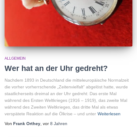
ALLGEMEIN
Wer hat an der Uhr gedreht?
Nachdem 1893 in Deutschland die mitteleuropäische Normalzeit
die vorher vorherrschende „Zeitenvielfalt“ abgelöst hatte, wurde
staatlicherseits dreimal an der Uhr gedreht: Das erste Mal
während des Ersten Weltkrieges (1916 – 1919), das zweite Mal
während des Zweiten Weltkrieges, das dritte Mal als etwas
verspätete Reaktion auf die Ölkrise – und unter
Weiterlesen
Von
Frank Orthey
, vor
8 Jahren