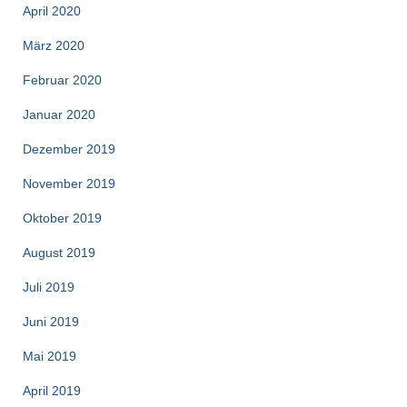
April 2020
März 2020
Februar 2020
Januar 2020
Dezember 2019
November 2019
Oktober 2019
August 2019
Juli 2019
Juni 2019
Mai 2019
April 2019