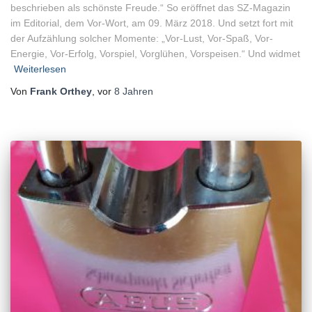
beschrieben als schönste Freude.“ So eröffnet das SZ-Magazin
im Editorial, dem Vor-Wort, am 09. März 2018. Und setzt fort mit
der Aufzählung solcher Momente: „Vor-Lust, Vor-Spaß, Vor-
Energie, Vor-Erfolg, Vorspiel, Vorglühen, Vorspeisen.“ Und widmet
Weiterlesen
Von
Frank Orthey
, vor
8 Jahren