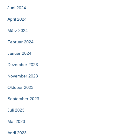
Juni 2024
April 2024
März 2024
Februar 2024
Januar 2024
Dezember 2023
November 2023
Oktober 2023
September 2023
Juli 2023
Mai 2023
April 2023