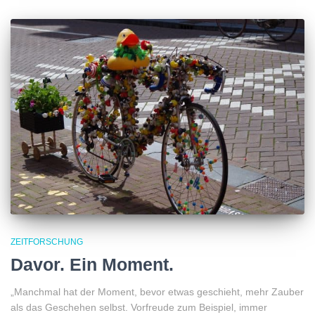
ZEITFORSCHUNG
Davor. Ein Moment.
„Manchmal hat der Moment, bevor etwas geschieht, mehr Zauber
als das Geschehen selbst. Vorfreude zum Beispiel, immer