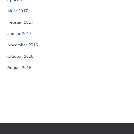
März 2017
Februar 2017
Januar 2017
November 2016
Oktober 2016
August 2016