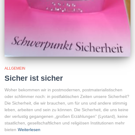
ALLGEMEIN
Sicher ist sicher
Woher bekommen wir in postmodernen, postmaterialistischen
oder schlimmer noch: in postfaktischen Zeiten unsere Sicherheit?
Die Sicherheit, die wir brauchen, um für uns und andere stimmig
leben, arbeiten und sein zu können. Die Sicherheit, die uns keine
der verlustig gegangenen „großen Erzählungen“ (Lyotard), keine
staatlichen, gesellschaftlichen und religiösen Institutionen mehr
bieten
Weiterlesen