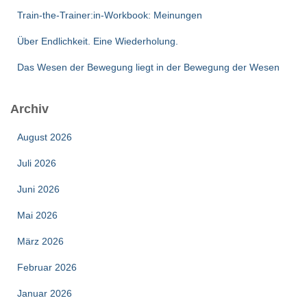
Train-the-Trainer:in-Workbook: Meinungen
Über Endlichkeit. Eine Wiederholung.
Das Wesen der Bewegung liegt in der Bewegung der Wesen
Archiv
August 2026
Juli 2026
Juni 2026
Mai 2026
März 2026
Februar 2026
Januar 2026