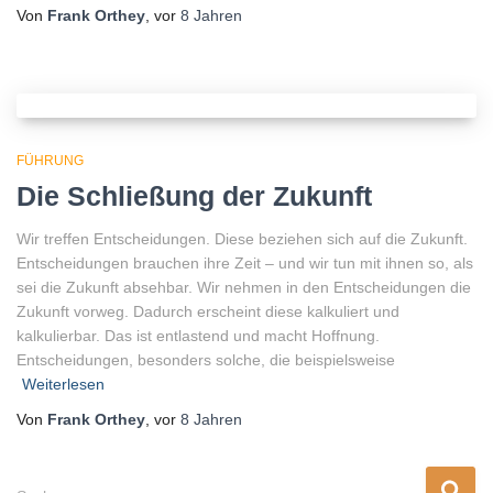
Von
Frank Orthey
, vor
8 Jahren
FÜHRUNG
Die Schließung der Zukunft
Wir treffen Entscheidungen. Diese beziehen sich auf die Zukunft.
Entscheidungen brauchen ihre Zeit – und wir tun mit ihnen so, als
sei die Zukunft absehbar. Wir nehmen in den Entscheidungen die
Zukunft vorweg. Dadurch erscheint diese kalkuliert und
kalkulierbar. Das ist entlastend und macht Hoffnung.
Entscheidungen, besonders solche, die beispielsweise
Weiterlesen
Von
Frank Orthey
, vor
8 Jahren
S