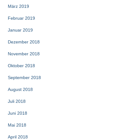
März 2019
Februar 2019
Januar 2019
Dezember 2018
November 2018
Oktober 2018
September 2018
August 2018
Juli 2018
Juni 2018
Mai 2018
April 2018