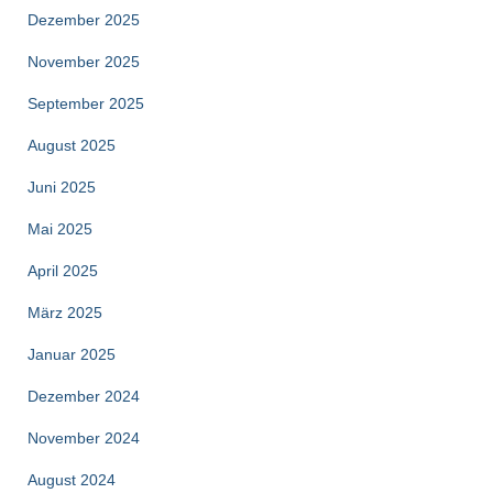
Dezember 2025
November 2025
September 2025
August 2025
Juni 2025
Mai 2025
April 2025
März 2025
Januar 2025
Dezember 2024
November 2024
August 2024