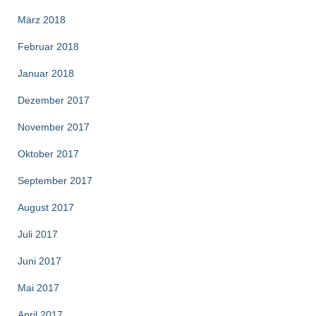
März 2018
Februar 2018
Januar 2018
Dezember 2017
November 2017
Oktober 2017
September 2017
August 2017
Juli 2017
Juni 2017
Mai 2017
April 2017