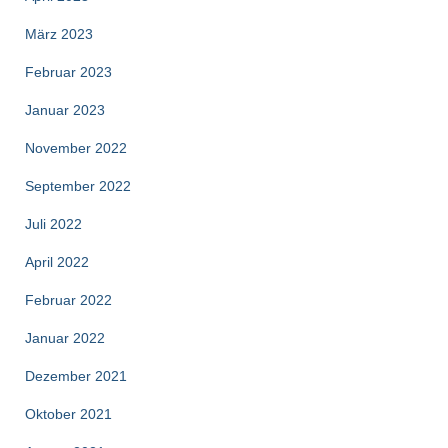
März 2023
Februar 2023
Januar 2023
November 2022
September 2022
Juli 2022
April 2022
Februar 2022
Januar 2022
Dezember 2021
Oktober 2021