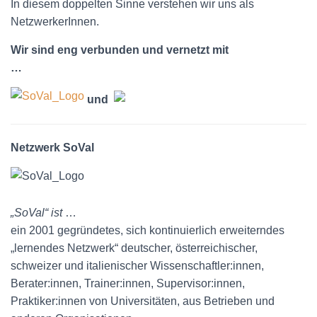
N
In diesem doppelten Sinne verstehen wir uns als
NetzwerkerInnen.
Wir sind eng verbunden und vernetzt mit
…
und
Netzwerk SoVal
„SoVal“ ist
…
ein 2001 gegründetes, sich kontinuierlich erweiterndes
„lernendes Netzwerk“ deutscher, österreichischer,
schweizer und italienischer Wissenschaftler:innen,
Berater:innen, Trainer:innen, Supervisor:innen,
Praktiker:innen von Universitäten, aus Betrieben und