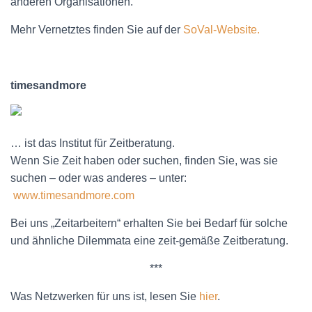
anderen Organisationen.
Mehr Vernetztes finden Sie auf der
SoVal-Website.
timesandmore
… ist das Institut für Zeitberatung.
Wenn Sie Zeit haben oder suchen, finden Sie, was sie
suchen – oder was anderes – unter:
www.timesandmore.com
Bei uns „Zeitarbeitern“ erhalten Sie bei Bedarf für solche
und ähnliche Dilemmata eine zeit-gemäße Zeitberatung.
***
Was Netzwerken für uns ist, lesen Sie
hier
.