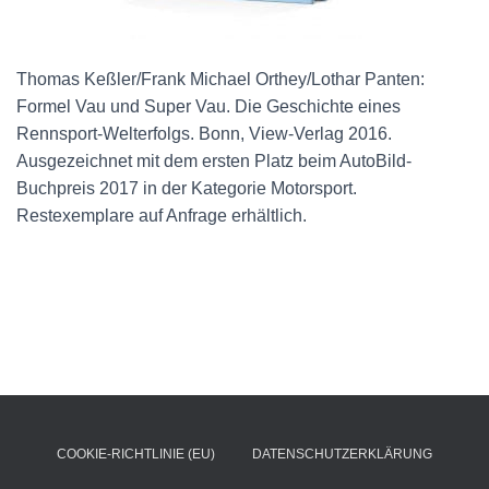
Thomas Keßler/Frank Michael Orthey/Lothar Panten:
Formel Vau und Super Vau. Die Geschichte eines
Rennsport-Welterfolgs. Bonn, View-Verlag 2016.
Ausgezeichnet mit dem ersten Platz beim AutoBild-
Buchpreis 2017 in der Kategorie Motorsport.
Restexemplare auf Anfrage erhältlich.
COOKIE-RICHTLINIE (EU)
DATENSCHUTZERKLÄRUNG