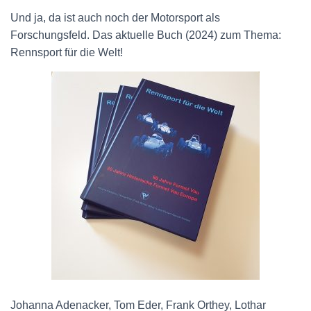
Und ja, da ist auch noch der Motorsport als
Forschungsfeld. Das aktuelle Buch (2024) zum Thema:
Rennsport für die Welt!
Johanna Adenacker, Tom Eder, Frank Orthey, Lothar