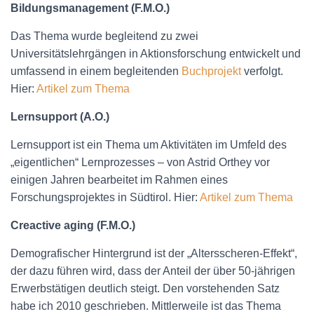
Bildungsmanagement (F.M.O.)
Das Thema wurde begleitend zu zwei
Universitätslehrgängen in Aktionsforschung entwickelt und
umfassend in einem begleitenden
Buchprojekt
verfolgt.
Hier:
Artikel zum Thema
Lernsupport (A.O.)
Lernsupport ist ein Thema um Aktivitäten im Umfeld des
„eigentlichen“ Lernprozesses – von Astrid Orthey vor
einigen Jahren bearbeitet im Rahmen eines
Forschungsprojektes in Südtirol. Hier:
Artikel zum Thema
Creactive aging (F.M.O.)
Demografischer Hintergrund ist der „Altersscheren-Effekt“,
der dazu führen wird, dass der Anteil der über 50-jährigen
Erwerbstätigen deutlich steigt. Den vorstehenden Satz
habe ich 2010 geschrieben. Mittlerweile ist das Thema