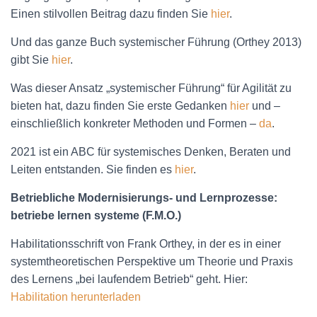
Einen stilvollen Beitrag dazu finden Sie
hier
.
Und das ganze Buch systemischer Führung (Orthey 2013)
gibt Sie
hier
.
Was dieser Ansatz „systemischer Führung“ für Agilität zu
bieten hat, dazu finden Sie erste Gedanken
hier
und –
einschließlich konkreter Methoden und Formen –
da
.
2021 ist ein ABC für systemisches Denken, Beraten und
Leiten entstanden. Sie finden es
hier
.
Betriebliche Modernisierungs- und Lernprozesse:
betriebe lernen systeme (F.M.O.)
Habilitationsschrift von Frank Orthey, in der es in einer
systemtheoretischen Perspektive um Theorie und Praxis
des Lernens „bei laufendem Betrieb“ geht. Hier:
Habilitation herunterladen