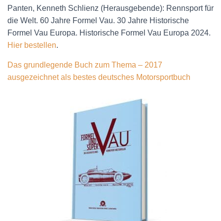
Panten, Kenneth Schlienz (Herausgebende): Rennsport für
die Welt. 60 Jahre Formel Vau. 30 Jahre Historische
Formel Vau Europa. Historische Formel Vau Europa 2024.
Hier bestellen
.
Das grundlegende Buch zum Thema – 2017
ausgezeichnet als bestes deutsches Motorsportbuch