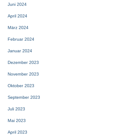
Juni 2024
April 2024
März 2024
Februar 2024
Januar 2024
Dezember 2023
November 2023
Oktober 2023
September 2023
Juli 2023
Mai 2023
April 2023