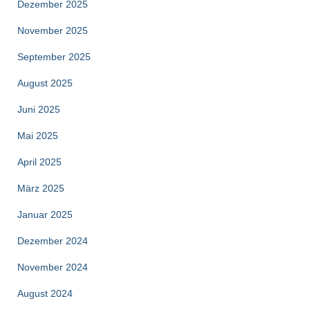
Dezember 2025
November 2025
September 2025
August 2025
Juni 2025
Mai 2025
April 2025
März 2025
Januar 2025
Dezember 2024
November 2024
August 2024