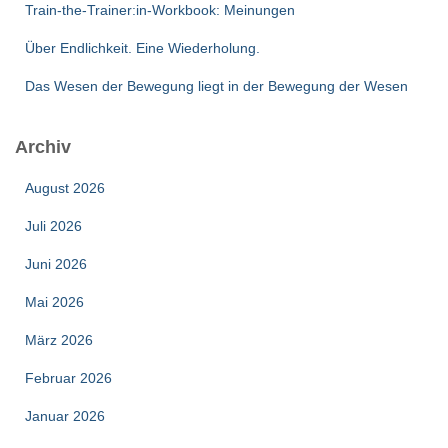
Train-the-Trainer:in-Workbook: Meinungen
Über Endlichkeit. Eine Wiederholung.
Das Wesen der Bewegung liegt in der Bewegung der Wesen
Archiv
August 2026
Juli 2026
Juni 2026
Mai 2026
März 2026
Februar 2026
Januar 2026