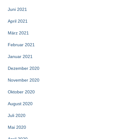
Juni 2021
April 2021
März 2021
Februar 2021
Januar 2021
Dezember 2020
November 2020
Oktober 2020
August 2020
Juli 2020
Mai 2020
April 2020