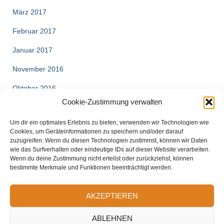
März 2017
Februar 2017
Januar 2017
November 2016
Oktober 2016
Cookie-Zustimmung verwalten
August 2016
Um dir ein optimales Erlebnis zu bieten, verwenden wir Technologien wie
Cookies, um Geräteinformationen zu speichern und/oder darauf
zuzugreifen. Wenn du diesen Technologien zustimmst, können wir Daten
wie das Surfverhalten oder eindeutige IDs auf dieser Website verarbeiten.
Wenn du deine Zustimmung nicht erteilst oder zurückziehst, können
bestimmte Merkmale und Funktionen beeinträchtigt werden.
AKZEPTIEREN
ABLEHNEN