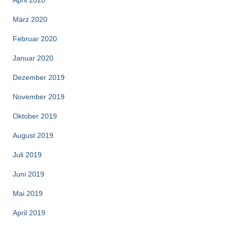
März 2020
Februar 2020
Januar 2020
Dezember 2019
November 2019
Oktober 2019
August 2019
Juli 2019
Juni 2019
Mai 2019
April 2019