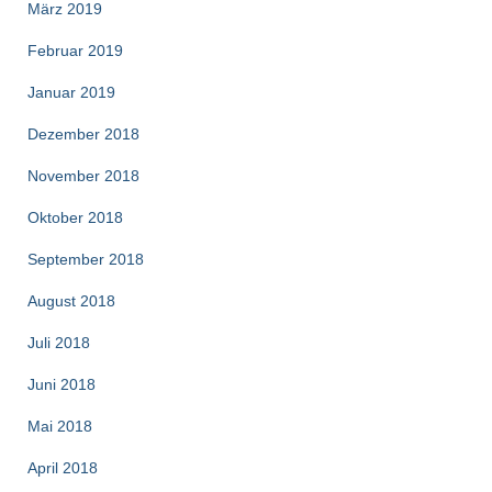
März 2019
Februar 2019
Januar 2019
Dezember 2018
November 2018
Oktober 2018
September 2018
August 2018
Juli 2018
Juni 2018
Mai 2018
April 2018