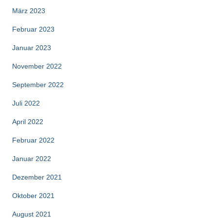
März 2023
Februar 2023
Januar 2023
November 2022
September 2022
Juli 2022
April 2022
Februar 2022
Januar 2022
Dezember 2021
Oktober 2021
August 2021