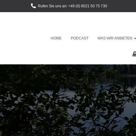
Rufen Sie uns an: +49 (0) 8021 50 75 730
HOME
PODCAST
WAS WIR ANBIETEN