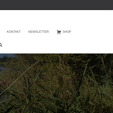
KONTAKT
NEWSLETTER
SHOP