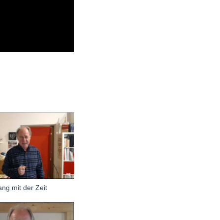
ng mit der Zeit