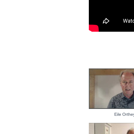
Eile Orthe