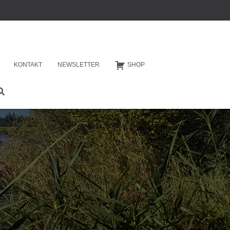
KONTAKT
NEWSLETTER
SHOP