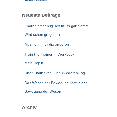
Neueste Beiträge
Endlich alt genug. Ich muss gar nichts!
Wird schon gutgehen.
Alt sind immer die anderen …
Train-the-Trainer:in-Workbook:
Meinungen
Über Endlichkeit. Eine Wiederholung.
Das Wesen der Bewegung liegt in der
Bewegung der Wesen
Archiv