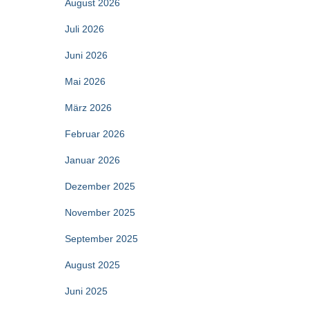
August 2026
Juli 2026
Juni 2026
Mai 2026
März 2026
Februar 2026
Januar 2026
Dezember 2025
November 2025
September 2025
August 2025
Juni 2025