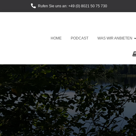
Rufen Sie uns an: +49 (0) 8021 50 75 730
HOME
PODCAST
WAS WIR ANBIETEN