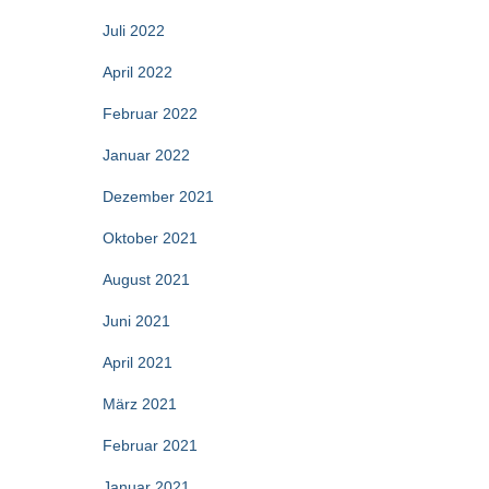
Juli 2022
April 2022
Februar 2022
Januar 2022
Dezember 2021
Oktober 2021
August 2021
Juni 2021
April 2021
März 2021
Februar 2021
Januar 2021