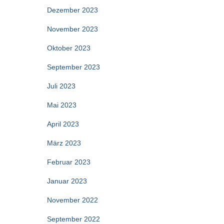
Dezember 2023
November 2023
Oktober 2023
September 2023
Juli 2023
Mai 2023
April 2023
März 2023
Februar 2023
Januar 2023
November 2022
September 2022