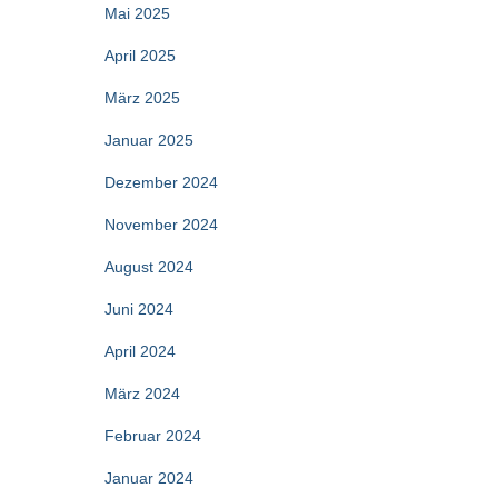
Mai 2025
April 2025
März 2025
Januar 2025
Dezember 2024
November 2024
August 2024
Juni 2024
April 2024
März 2024
Februar 2024
Januar 2024