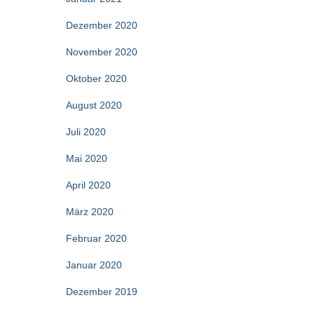
Dezember 2020
November 2020
Oktober 2020
August 2020
Juli 2020
Mai 2020
April 2020
März 2020
Februar 2020
Januar 2020
Dezember 2019