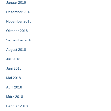
Januar 2019
Dezember 2018
November 2018
Oktober 2018
September 2018
August 2018
Juli 2018
Juni 2018
Mai 2018
April 2018
März 2018
Februar 2018