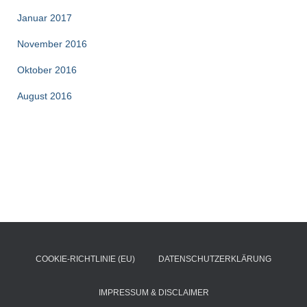
Januar 2017
November 2016
Oktober 2016
August 2016
COOKIE-RICHTLINIE (EU)
DATENSCHUTZERKLÄRUNG
IMPRESSUM & DISCLAIMER