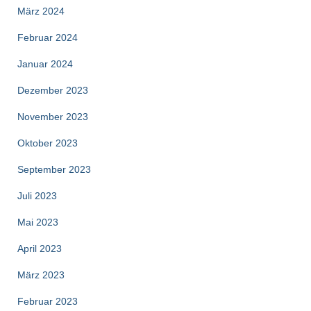
März 2024
Februar 2024
Januar 2024
Dezember 2023
November 2023
Oktober 2023
September 2023
Juli 2023
Mai 2023
April 2023
März 2023
Februar 2023