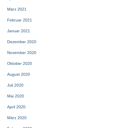
März 2021
Februar 2021
Januar 2021
Dezember 2020
November 2020
Oktober 2020
August 2020
Juli 2020
Mai 2020
April 2020
März 2020