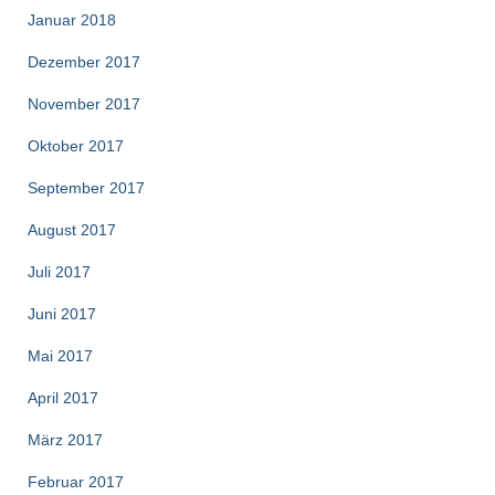
Januar 2018
Dezember 2017
November 2017
Oktober 2017
September 2017
August 2017
Juli 2017
Juni 2017
Mai 2017
April 2017
März 2017
Februar 2017