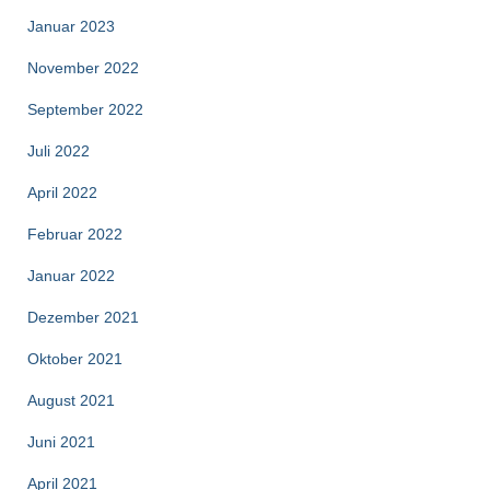
Januar 2023
November 2022
September 2022
Juli 2022
April 2022
Februar 2022
Januar 2022
Dezember 2021
Oktober 2021
August 2021
Juni 2021
April 2021