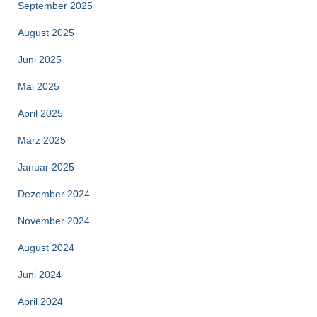
September 2025
August 2025
Juni 2025
Mai 2025
April 2025
März 2025
Januar 2025
Dezember 2024
November 2024
August 2024
Juni 2024
April 2024