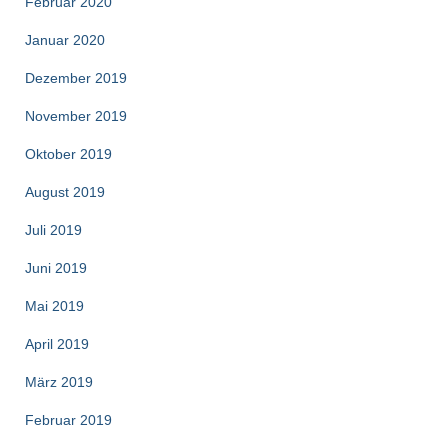
Februar 2020
Januar 2020
Dezember 2019
November 2019
Oktober 2019
August 2019
Juli 2019
Juni 2019
Mai 2019
April 2019
März 2019
Februar 2019