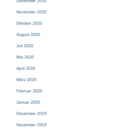
Dezember 2020
November 2020
Oktober 2020
August 2020
Juli 2020
Mai 2020
April 2020
März 2020
Februar 2020
Januar 2020
Dezember 2019
November 2019