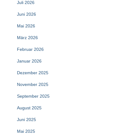
Juli 2026
Juni 2026
Mai 2026
März 2026
Februar 2026
Januar 2026
Dezember 2025
November 2025
September 2025
August 2025
Juni 2025
Mai 2025