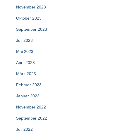
November 2023
Oktober 2023
September 2023
Juli 2023
Mai 2023
April 2023
März 2023
Februar 2023
Januar 2023
November 2022
September 2022
Juli 2022