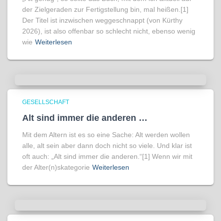
der Zielgeraden zur Fertigstellung bin, mal heißen.[1]
Der Titel ist inzwischen weggeschnappt (von Kürthy
2026), ist also offenbar so schlecht nicht, ebenso wenig
wie
Weiterlesen
GESELLSCHAFT
Alt sind immer die anderen …
Mit dem Altern ist es so eine Sache: Alt werden wollen
alle, alt sein aber dann doch nicht so viele. Und klar ist
oft auch: „Alt sind immer die anderen.“[1] Wenn wir mit
der Alter(n)skategorie
Weiterlesen