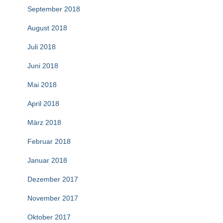
September 2018
August 2018
Juli 2018
Juni 2018
Mai 2018
April 2018
März 2018
Februar 2018
Januar 2018
Dezember 2017
November 2017
Oktober 2017