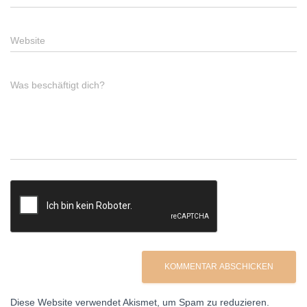
Website
Was beschäftigt dich?
Diese Website verwendet Akismet, um Spam zu reduzieren.