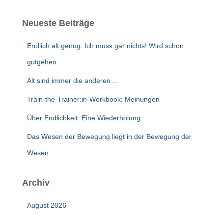
Neueste Beiträge
Endlich alt genug. Ich muss gar nichts! Wird schon
gutgehen.
Alt sind immer die anderen …
Train-the-Trainer:in-Workbook: Meinungen
Über Endlichkeit. Eine Wiederholung.
Das Wesen der Bewegung liegt in der Bewegung der
Wesen
Archiv
August 2026