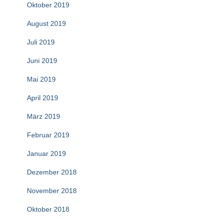
Oktober 2019
August 2019
Juli 2019
Juni 2019
Mai 2019
April 2019
März 2019
Februar 2019
Januar 2019
Dezember 2018
November 2018
Oktober 2018