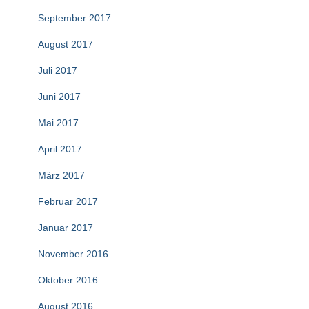
September 2017
August 2017
Juli 2017
Juni 2017
Mai 2017
April 2017
März 2017
Februar 2017
Januar 2017
November 2016
Oktober 2016
August 2016