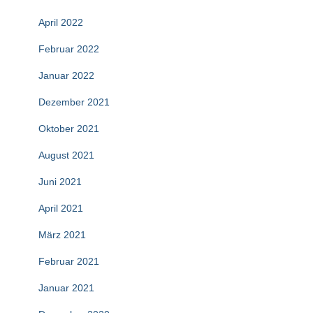
April 2022
Februar 2022
Januar 2022
Dezember 2021
Oktober 2021
August 2021
Juni 2021
April 2021
März 2021
Februar 2021
Januar 2021