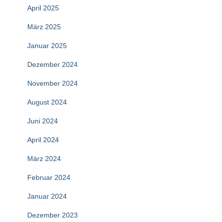
April 2025
März 2025
Januar 2025
Dezember 2024
November 2024
August 2024
Juni 2024
April 2024
März 2024
Februar 2024
Januar 2024
Dezember 2023