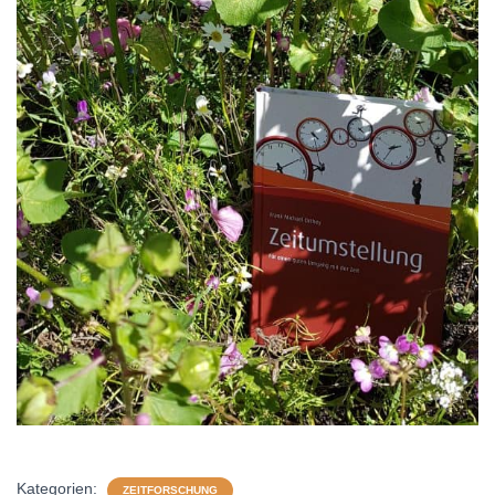
Kategorien:
ZEITFORSCHUNG