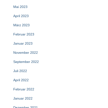
Mai 2023
April 2023
März 2023
Februar 2023
Januar 2023
November 2022
September 2022
Juli 2022
April 2022
Februar 2022
Januar 2022
Dezember 2021