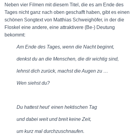
Neben vier Filmen mit diesem Titel, die es am Ende des
Tages nicht ganz nach oben geschafft haben, gibt es einen
schönen Songtext von Matthias Schweighöfer, in der die
Floskel eine andere, eine attraktivere (Be-) Deutung
bekommt:
Am Ende des Tages, wenn die Nacht beginnt,
denkst du an die Menschen, die dir wichtig sind,
lehnst dich zurück, machst die Augen zu …
Wen siehst du?
Du hattest heut‘ einen hektischen Tag
und dabei weit und breit keine Zeit,
um kurz mal durchzuschnaufen.