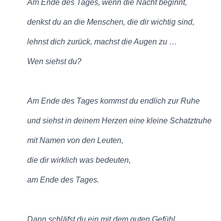
Am Ende des Tages, wenn die Nacht beginnt,
denkst du an die Menschen, die dir wichtig sind,
lehnst dich zurück, machst die Augen zu …
Wen siehst du?
Am Ende des Tages kommst du endlich zur Ruhe
und siehst in deinem Herzen eine kleine Schatztruhe
mit Namen von den Leuten,
die dir wirklich was bedeuten,
am Ende des Tages.
Dann schläfst du ein mit dem guten Gefühl,