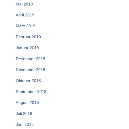
Mai 2019
April 2019
März 2019
Februar 2019
Januar 2019
Dezember 2018
November 2018
Oktober 2018
September 2018
August 2018
Juli 2018
Juni 2018