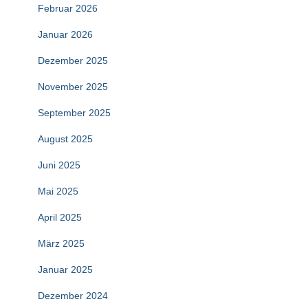
Februar 2026
Januar 2026
Dezember 2025
November 2025
September 2025
August 2025
Juni 2025
Mai 2025
April 2025
März 2025
Januar 2025
Dezember 2024