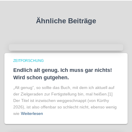
Ähnliche Beiträge
ZEITFORSCHUNG
Endlich alt genug. Ich muss gar nichts!
Wird schon gutgehen.
„Alt genug“, so sollte das Buch, mit dem ich aktuell auf
der Zielgeraden zur Fertigstellung bin, mal heißen.[1]
Der Titel ist inzwischen weggeschnappt (von Kürthy
2026), ist also offenbar so schlecht nicht, ebenso wenig
wie
Weiterlesen