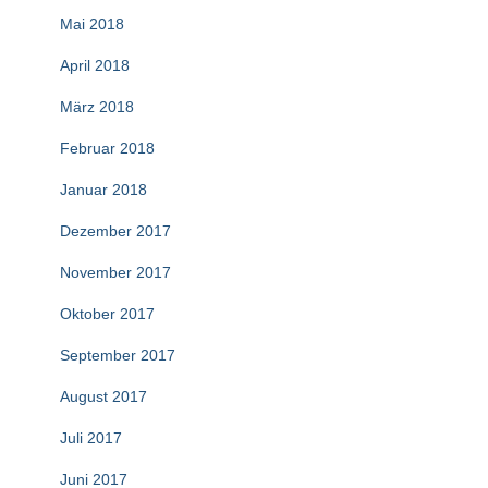
Mai 2018
April 2018
März 2018
Februar 2018
Januar 2018
Dezember 2017
November 2017
Oktober 2017
September 2017
August 2017
Juli 2017
Juni 2017