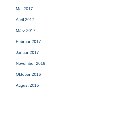
Mai 2017
April 2017
März 2017
Februar 2017
Januar 2017
November 2016
Oktober 2016
August 2016