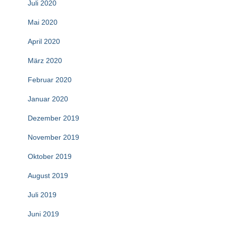
Juli 2020
Mai 2020
April 2020
März 2020
Februar 2020
Januar 2020
Dezember 2019
November 2019
Oktober 2019
August 2019
Juli 2019
Juni 2019