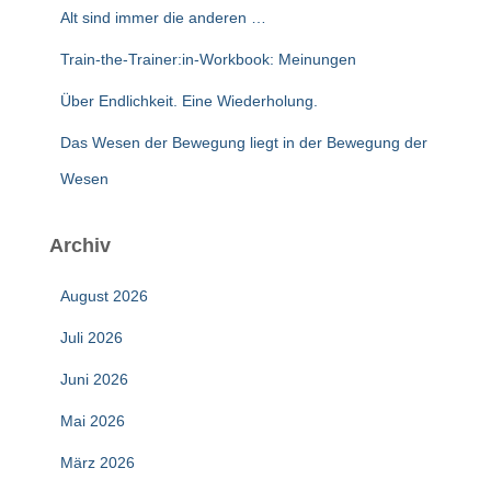
Alt sind immer die anderen …
Train-the-Trainer:in-Workbook: Meinungen
Über Endlichkeit. Eine Wiederholung.
Das Wesen der Bewegung liegt in der Bewegung der
Wesen
Archiv
August 2026
Juli 2026
Juni 2026
Mai 2026
März 2026