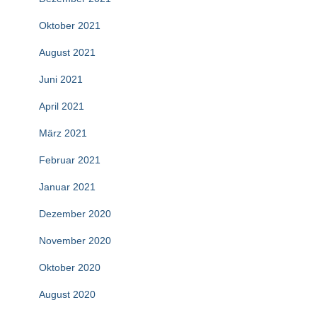
Oktober 2021
August 2021
Juni 2021
April 2021
März 2021
Februar 2021
Januar 2021
Dezember 2020
November 2020
Oktober 2020
August 2020