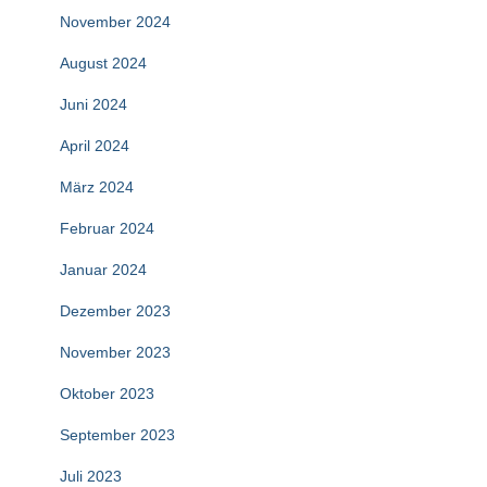
November 2024
August 2024
Juni 2024
April 2024
März 2024
Februar 2024
Januar 2024
Dezember 2023
November 2023
Oktober 2023
September 2023
Juli 2023