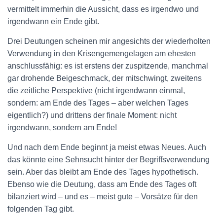
vermittelt immerhin die Aussicht, dass es irgendwo und
irgendwann ein Ende gibt.
Drei Deutungen scheinen mir angesichts der wiederholten
Verwendung in den Krisengemengelagen am ehesten
anschlussfähig: es ist erstens der zuspitzende, manchmal
gar drohende Beigeschmack, der mitschwingt, zweitens
die zeitliche Perspektive (nicht irgendwann einmal,
sondern: am Ende des Tages – aber welchen Tages
eigentlich?) und drittens der finale Moment: nicht
irgendwann, sondern am Ende!
Und nach dem Ende beginnt ja meist etwas Neues. Auch
das könnte eine Sehnsucht hinter der Begriffsverwendung
sein. Aber das bleibt am Ende des Tages hypothetisch.
Ebenso wie die Deutung, dass am Ende des Tages oft
bilanziert wird – und es – meist gute – Vorsätze für den
folgenden Tag gibt.