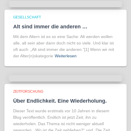
GESELLSCHAFT
Alt sind immer die anderen …
Mit dem Altern ist es so eine Sache: Alt werden wollen
alle, alt sein aber dann doch nicht so viele. Und klar ist
oft auch: „Alt sind immer die anderen.“[1] Wenn wir mit
der Alter(n)skategorie
Weiterlesen
ZEITFORSCHUNG
Über Endlichkeit. Eine Wiederholung.
Dieser Text wurde erstmals vor 10 Jahren in diesem
Blog veröffentlich. Endlich ist jetzt Zeit, ihn zu
wiederholen. Das Thema ist nicht weniger aktuell
geworden. „Wo ist die Zeit geblieben?“ und „Die Zeit