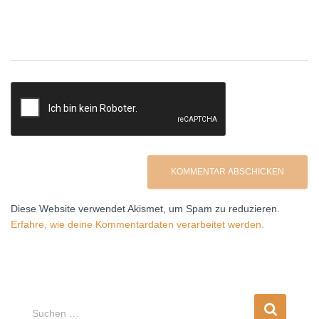
Diese Website verwendet Akismet, um Spam zu reduzieren.
Erfahre, wie deine Kommentardaten verarbeitet werden.
S
Suchen …