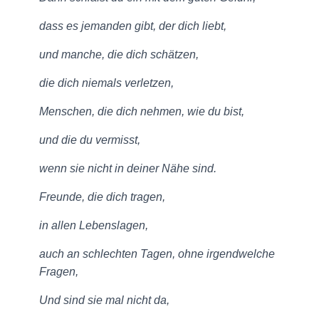
dass es jemanden gibt, der dich liebt,
und manche, die dich schätzen,
die dich niemals verletzen,
Menschen, die dich nehmen, wie du bist,
und die du vermisst,
wenn sie nicht in deiner Nähe sind.
Freunde, die dich tragen,
in allen Lebenslagen,
auch an schlechten Tagen, ohne irgendwelche
Fragen,
Und sind sie mal nicht da,