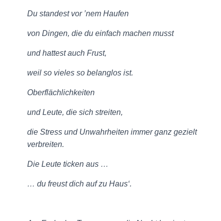
Du standest vor ’nem Haufen
von Dingen, die du einfach machen musst
und hattest auch Frust,
weil so vieles so belanglos ist.
Oberflächlichkeiten
und Leute, die sich streiten,
die Stress und Unwahrheiten immer ganz gezielt
verbreiten.
Die Leute ticken aus …
… du freust dich auf zu Haus‘.