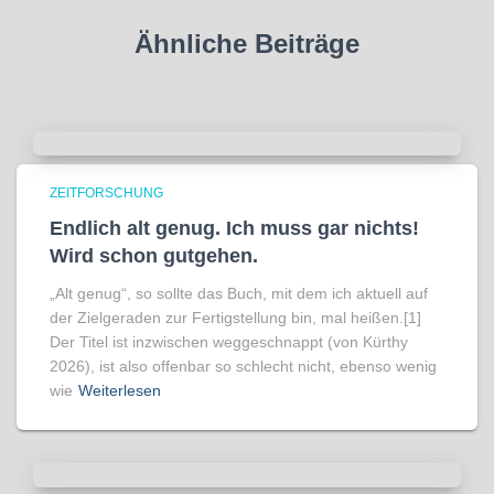
Ähnliche Beiträge
ZEITFORSCHUNG
Endlich alt genug. Ich muss gar nichts!
Wird schon gutgehen.
„Alt genug“, so sollte das Buch, mit dem ich aktuell auf
der Zielgeraden zur Fertigstellung bin, mal heißen.[1]
Der Titel ist inzwischen weggeschnappt (von Kürthy
2026), ist also offenbar so schlecht nicht, ebenso wenig
wie
Weiterlesen