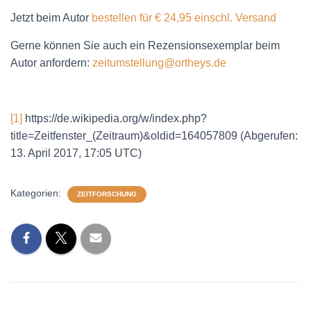
Jetzt beim Autor
bestellen für € 24,95 einschl. Versand
Gerne können Sie auch ein Rezensionsexemplar beim
Autor anfordern:
zeitumstellung@ortheys.de
[1]
https://de.wikipedia.org/w/index.php?
title=Zeitfenster_(Zeitraum)&oldid=164057809 (Abgerufen:
13. April 2017, 17:05 UTC)
Kategorien:
ZEITFORSCHUNG