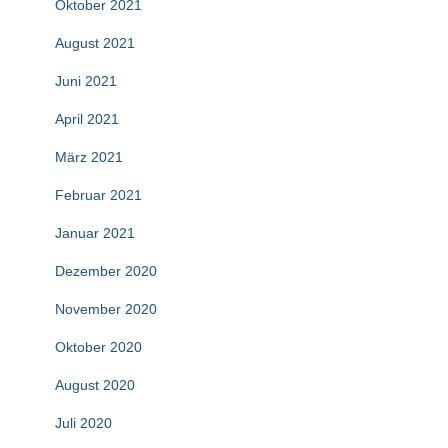
Oktober 2021
August 2021
Juni 2021
April 2021
März 2021
Februar 2021
Januar 2021
Dezember 2020
November 2020
Oktober 2020
August 2020
Juli 2020