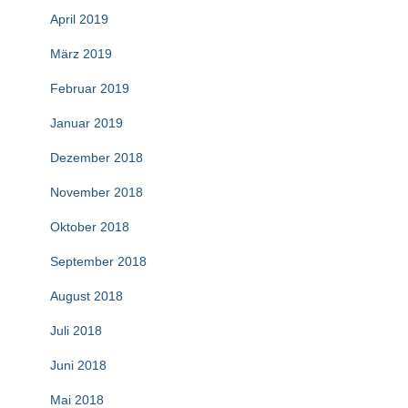
April 2019
März 2019
Februar 2019
Januar 2019
Dezember 2018
November 2018
Oktober 2018
September 2018
August 2018
Juli 2018
Juni 2018
Mai 2018