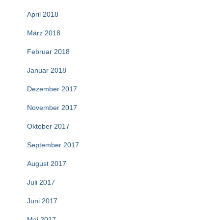
April 2018
März 2018
Februar 2018
Januar 2018
Dezember 2017
November 2017
Oktober 2017
September 2017
August 2017
Juli 2017
Juni 2017
Mai 2017