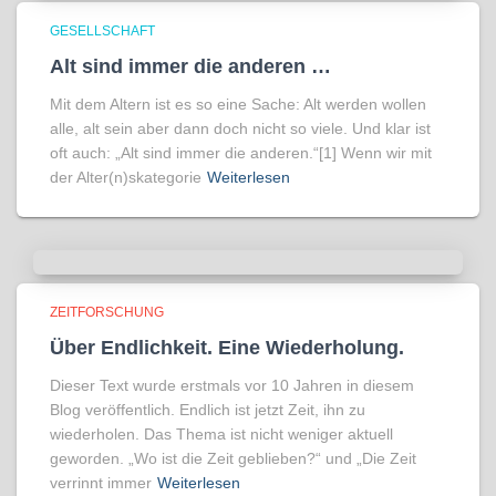
GESELLSCHAFT
Alt sind immer die anderen …
Mit dem Altern ist es so eine Sache: Alt werden wollen
alle, alt sein aber dann doch nicht so viele. Und klar ist
oft auch: „Alt sind immer die anderen.“[1] Wenn wir mit
der Alter(n)skategorie
Weiterlesen
ZEITFORSCHUNG
Über Endlichkeit. Eine Wiederholung.
Dieser Text wurde erstmals vor 10 Jahren in diesem
Blog veröffentlich. Endlich ist jetzt Zeit, ihn zu
wiederholen. Das Thema ist nicht weniger aktuell
geworden. „Wo ist die Zeit geblieben?“ und „Die Zeit
verrinnt immer
Weiterlesen