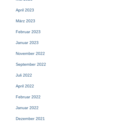
April 2023
März 2023
Februar 2023
Januar 2023
November 2022
September 2022
Juli 2022
April 2022
Februar 2022
Januar 2022
Dezember 2021