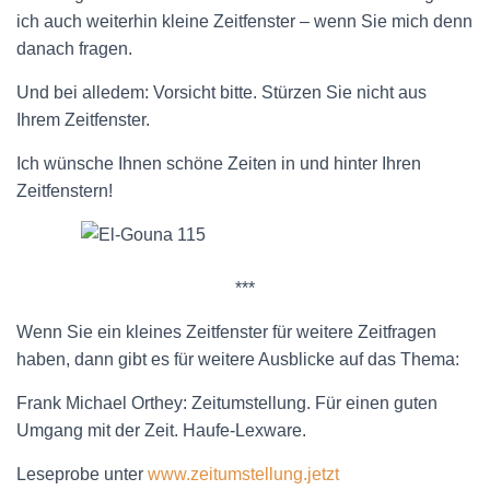
ich auch weiterhin kleine Zeitfenster – wenn Sie mich denn
danach fragen.
Und bei alledem: Vorsicht bitte. Stürzen Sie nicht aus
Ihrem Zeitfenster.
Ich wünsche Ihnen schöne Zeiten in und hinter Ihren
Zeitfenstern!
***
Wenn Sie ein kleines Zeitfenster für weitere Zeitfragen
haben, dann gibt es für weitere Ausblicke auf das Thema:
Frank Michael Orthey: Zeitumstellung. Für einen guten
Umgang mit der Zeit. Haufe-Lexware.
Leseprobe unter
www.zeitumstellung.jetzt