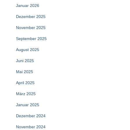
Januar 2026
Dezember 2025
November 2025
September 2025
August 2025
Juni 2025
Mai 2025
April 2025
März 2025
Januar 2025
Dezember 2024
November 2024