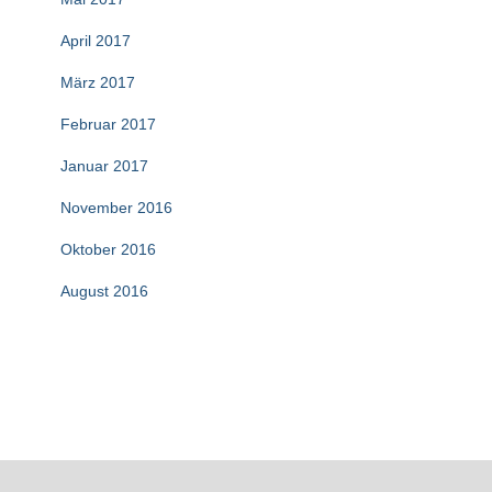
April 2017
März 2017
Februar 2017
Januar 2017
November 2016
Oktober 2016
August 2016