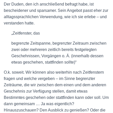
Der Duden, den ich anschließend befragt habe, ist
bescheidener und sparsamer. Sein Angebot passt eher zur
alltagssprachlichen Verwendung, wie ich sie erlebe – und
verstanden hatte.
„Zeitfenster, das
begrenzte Zeitspanne, begrenzter Zeitraum zwischen
zwei oder mehreren zeitlich bereits festgelegten
Geschehnissen, Vorgängen o. Ä. (innerhalb dessen
etwas geschehen, stattfinden sollte)“
O.k. soweit. Wir können also weiterhin nach Zeitfenstern
fragen und welche vergeben – im Sinne begrenzter
Zeiträume, die wir zwischen dem einen und dem anderen
Geschehnis zur Verfügung stellen, damit etwas
Bestimmtes geschehen oder stattfinden kann oder soll. Um
dann gemeinsam … Ja was eigentlich?
Hinauszuschauen? Den Ausblick zu genießen? Oder die