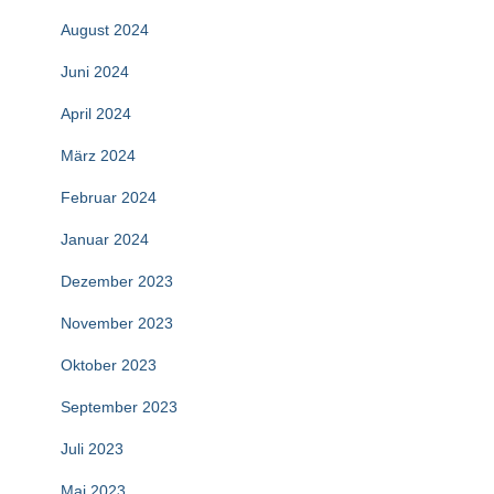
August 2024
Juni 2024
April 2024
März 2024
Februar 2024
Januar 2024
Dezember 2023
November 2023
Oktober 2023
September 2023
Juli 2023
Mai 2023