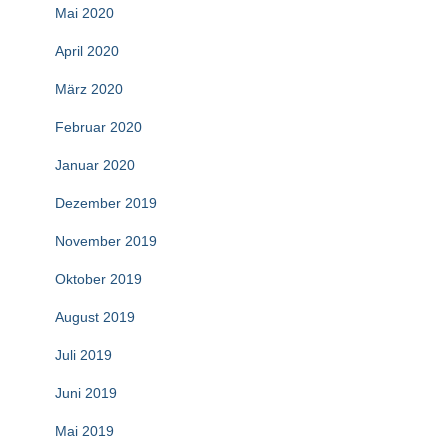
Mai 2020
April 2020
März 2020
Februar 2020
Januar 2020
Dezember 2019
November 2019
Oktober 2019
August 2019
Juli 2019
Juni 2019
Mai 2019