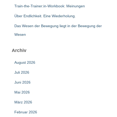
Train-the-Trainer:in-Workbook: Meinungen
Über Endlichkeit. Eine Wiederholung.
Das Wesen der Bewegung liegt in der Bewegung der
Wesen
Archiv
August 2026
Juli 2026
Juni 2026
Mai 2026
März 2026
Februar 2026