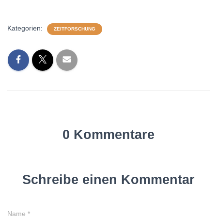
Kategorien:
ZEITFORSCHUNG
0 Kommentare
Schreibe einen Kommentar
Name
*