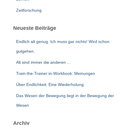
Zeitforschung
Neueste Beiträge
Endlich alt genug. Ich muss gar nichts! Wird schon
gutgehen.
Alt sind immer die anderen …
Train-the-Trainer:in-Workbook: Meinungen
Über Endlichkeit. Eine Wiederholung.
Das Wesen der Bewegung liegt in der Bewegung der
Wesen
Archiv