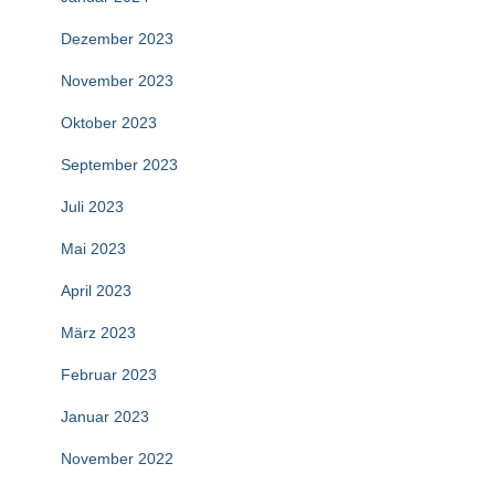
Dezember 2023
November 2023
Oktober 2023
September 2023
Juli 2023
Mai 2023
April 2023
März 2023
Februar 2023
Januar 2023
November 2022