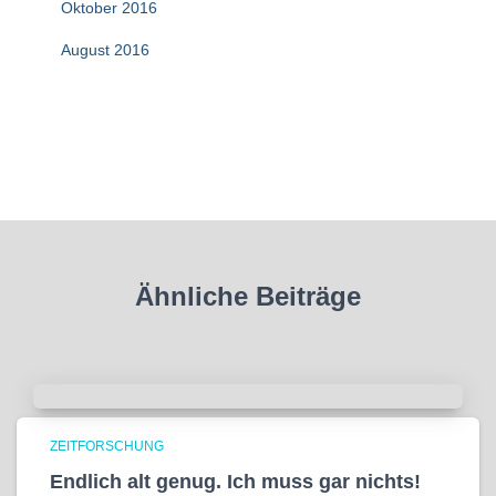
Oktober 2016
August 2016
Ähnliche Beiträge
ZEITFORSCHUNG
Endlich alt genug. Ich muss gar nichts!