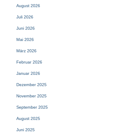
August 2026
Juli 2026
Juni 2026
Mai 2026
März 2026
Februar 2026
Januar 2026
Dezember 2025
November 2025
September 2025
August 2025
Juni 2025