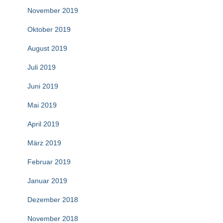
November 2019
Oktober 2019
August 2019
Juli 2019
Juni 2019
Mai 2019
April 2019
März 2019
Februar 2019
Januar 2019
Dezember 2018
November 2018