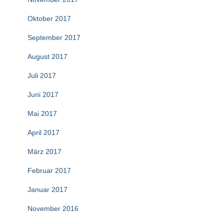
Oktober 2017
September 2017
August 2017
Juli 2017
Juni 2017
Mai 2017
April 2017
März 2017
Februar 2017
Januar 2017
November 2016