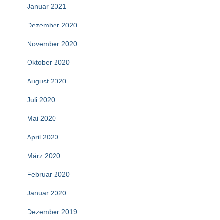
Januar 2021
Dezember 2020
November 2020
Oktober 2020
August 2020
Juli 2020
Mai 2020
April 2020
März 2020
Februar 2020
Januar 2020
Dezember 2019