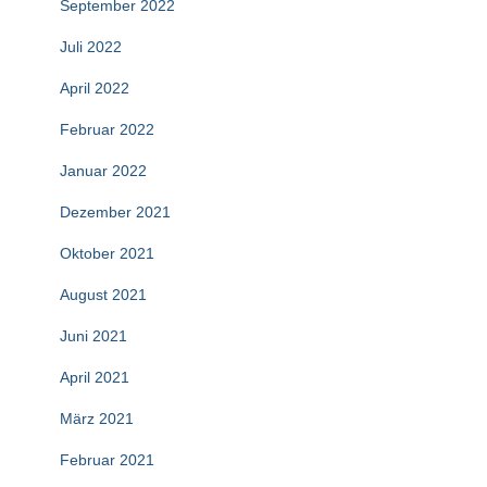
September 2022
Juli 2022
April 2022
Februar 2022
Januar 2022
Dezember 2021
Oktober 2021
August 2021
Juni 2021
April 2021
März 2021
Februar 2021