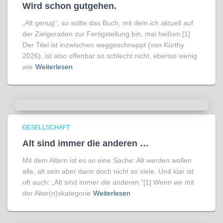
Wird schon gutgehen.
„Alt genug“, so sollte das Buch, mit dem ich aktuell auf
der Zielgeraden zur Fertigstellung bin, mal heißen.[1]
Der Titel ist inzwischen weggeschnappt (von Kürthy
2026), ist also offenbar so schlecht nicht, ebenso wenig
wie
Weiterlesen
GESELLSCHAFT
Alt sind immer die anderen …
Mit dem Altern ist es so eine Sache: Alt werden wollen
alle, alt sein aber dann doch nicht so viele. Und klar ist
oft auch: „Alt sind immer die anderen.“[1] Wenn wir mit
der Alter(n)skategorie
Weiterlesen