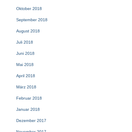
Oktober 2018
September 2018
August 2018
Juli 2018
Juni 2018
Mai 2018
April 2018
März 2018
Februar 2018
Januar 2018
Dezember 2017
November 2017