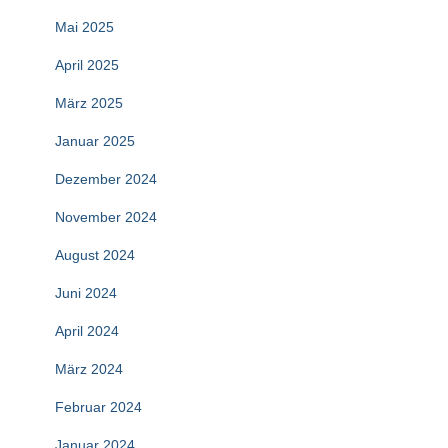
Mai 2025
April 2025
März 2025
Januar 2025
Dezember 2024
November 2024
August 2024
Juni 2024
April 2024
März 2024
Februar 2024
Januar 2024