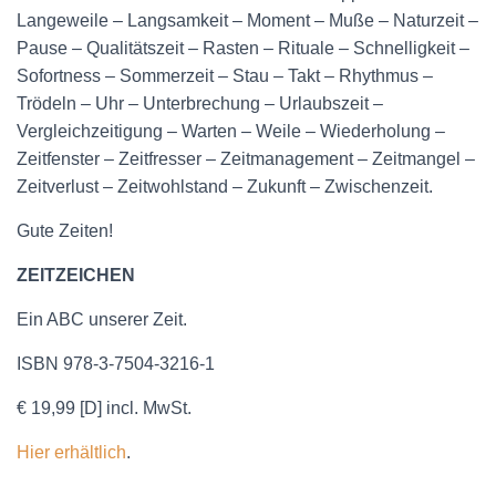
Langeweile – Langsamkeit – Moment – Muße – Naturzeit –
Pause – Qualitätszeit – Rasten – Rituale – Schnelligkeit –
Sofortness – Sommerzeit – Stau – Takt – Rhythmus –
Trödeln – Uhr – Unterbrechung – Urlaubszeit –
Vergleichzeitigung – Warten – Weile – Wiederholung –
Zeitfenster – Zeitfresser – Zeitmanagement – Zeitmangel –
Zeitverlust – Zeitwohlstand – Zukunft – Zwischenzeit.
Gute Zeiten!
ZEITZEICHEN
Ein ABC unserer Zeit.
ISBN 978-3-7504-3216-1
€ 19,99 [D] incl. MwSt.
Hier erhältlich
.