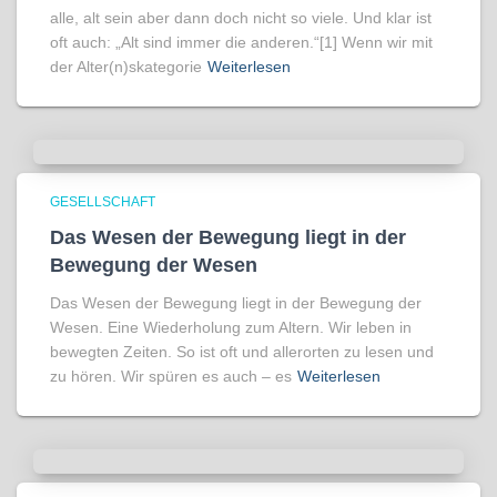
alle, alt sein aber dann doch nicht so viele. Und klar ist
oft auch: „Alt sind immer die anderen.“[1] Wenn wir mit
der Alter(n)skategorie
Weiterlesen
GESELLSCHAFT
Das Wesen der Bewegung liegt in der
Bewegung der Wesen
Das Wesen der Bewegung liegt in der Bewegung der
Wesen. Eine Wiederholung zum Altern. Wir leben in
bewegten Zeiten. So ist oft und allerorten zu lesen und
zu hören. Wir spüren es auch – es
Weiterlesen