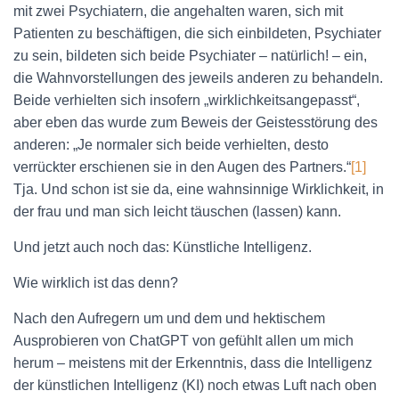
mit zwei Psychiatern, die angehalten waren, sich mit
Patienten zu beschäftigen, die sich einbildeten, Psychiater
zu sein, bildeten sich beide Psychiater – natürlich! – ein,
die Wahnvorstellungen des jeweils anderen zu behandeln.
Beide verhielten sich insofern „wirklichkeitsangepasst“,
aber eben das wurde zum Beweis der Geistesstörung des
anderen: „Je normaler sich beide verhielten, desto
verrückter erschienen sie in den Augen des Partners.“
[1]
Tja. Und schon ist sie da, eine wahnsinnige Wirklichkeit, in
der frau und man sich leicht täuschen (lassen) kann.
Und jetzt auch noch das: Künstliche Intelligenz.
Wie wirklich ist das denn?
Nach den Aufregern um und dem und hektischem
Ausprobieren von ChatGPT von gefühlt allen um mich
herum – meistens mit der Erkenntnis, dass die Intelligenz
der künstlichen Intelligenz (KI) noch etwas Luft nach oben