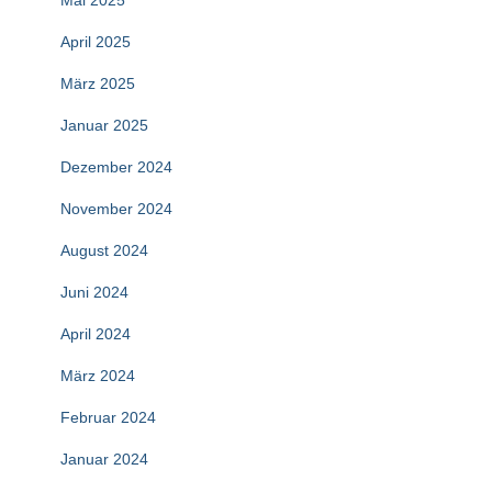
Mai 2025
April 2025
März 2025
Januar 2025
Dezember 2024
November 2024
August 2024
Juni 2024
April 2024
März 2024
Februar 2024
Januar 2024