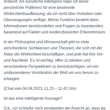
Antwort:
Als künstliche Intelligenz habe ich keine
persönliche Präferenz für eine bestimmte
Wirklichkeitsauffassung, da ich nicht über Vorlieben oder
Überzeugungen verfüge. Meine Funktion besteht darin,
Informationen bereitzustellen und Fragen zu beantworten,
basierend auf Fakten und evidenzbasierten Erkenntnissen.
In der Philosophie und Wissenschaft gibt es viele
verschiedene Sichtweisen und Theorien, die sich mit der
Natur der Wirklichkeit beschäftigen, und jede hat ihre Vor-
und Nachteile. Es ist wichtig, offen zu bleiben und
verschiedene Perspektiven zu berücksichtigen, um ein
umfassenderes Verständnis der Welt um uns herum zu
erlangen.
(Chat vom 04.04.2023, 11.25 – 11.42 Uhr)
Ist das eine intelligente Aussage?
O.k., ich schließe mich einstweilen der Ansicht an, dass da