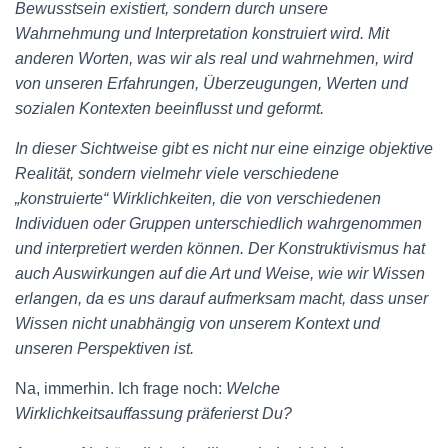
Bewusstsein existiert, sondern durch unsere
Wahrnehmung und Interpretation konstruiert wird. Mit
anderen Worten, was wir als real und wahrnehmen, wird
von unseren Erfahrungen, Überzeugungen, Werten und
sozialen Kontexten beeinflusst und geformt.
In dieser Sichtweise gibt es nicht nur eine einzige objektive
Realität, sondern vielmehr viele verschiedene
„konstruierte“ Wirklichkeiten, die von verschiedenen
Individuen oder Gruppen unterschiedlich wahrgenommen
und interpretiert werden können. Der Konstruktivismus hat
auch Auswirkungen auf die Art und Weise, wie wir Wissen
erlangen, da es uns darauf aufmerksam macht, dass unser
Wissen nicht unabhängig von unserem Kontext und
unseren Perspektiven ist.
Na, immerhin. Ich frage noch:
Welche
Wirklichkeitsauffassung präferierst Du?