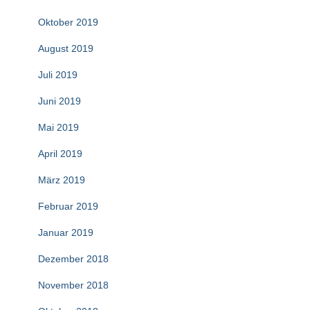
Oktober 2019
August 2019
Juli 2019
Juni 2019
Mai 2019
April 2019
März 2019
Februar 2019
Januar 2019
Dezember 2018
November 2018