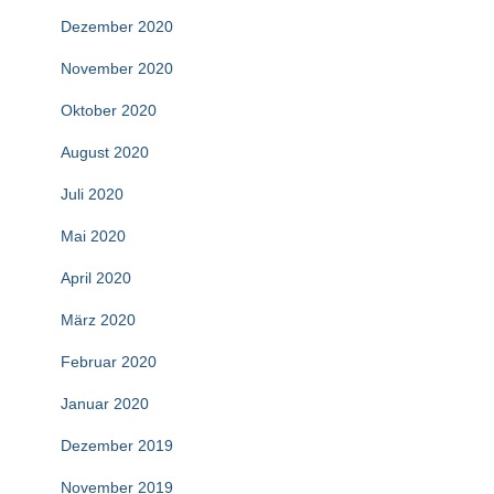
Dezember 2020
November 2020
Oktober 2020
August 2020
Juli 2020
Mai 2020
April 2020
März 2020
Februar 2020
Januar 2020
Dezember 2019
November 2019