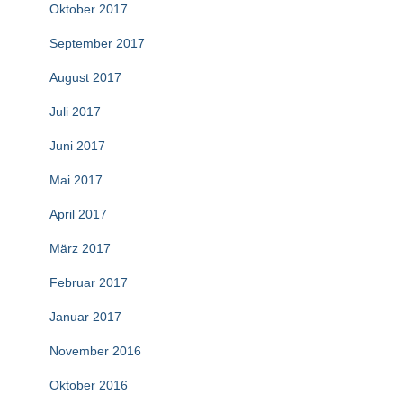
Oktober 2017
September 2017
August 2017
Juli 2017
Juni 2017
Mai 2017
April 2017
März 2017
Februar 2017
Januar 2017
November 2016
Oktober 2016