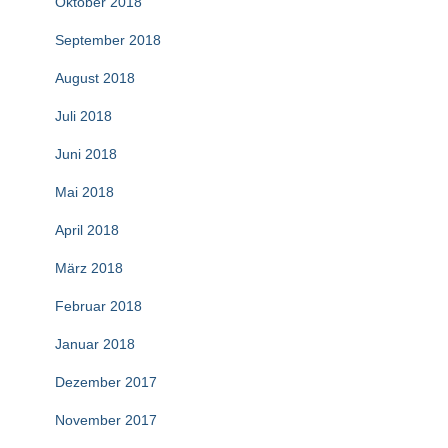
Oktober 2018
September 2018
August 2018
Juli 2018
Juni 2018
Mai 2018
April 2018
März 2018
Februar 2018
Januar 2018
Dezember 2017
November 2017