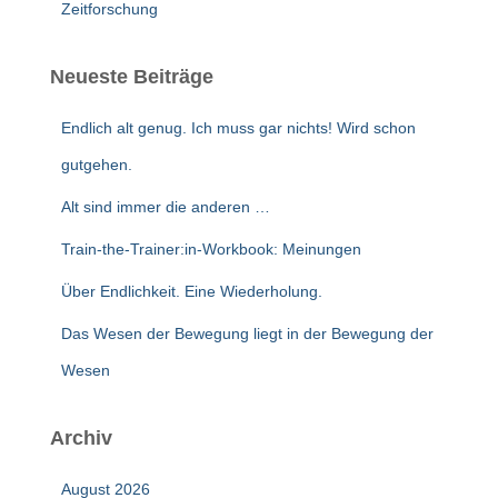
Zeitforschung
Neueste Beiträge
Endlich alt genug. Ich muss gar nichts! Wird schon
gutgehen.
Alt sind immer die anderen …
Train-the-Trainer:in-Workbook: Meinungen
Über Endlichkeit. Eine Wiederholung.
Das Wesen der Bewegung liegt in der Bewegung der
Wesen
Archiv
August 2026