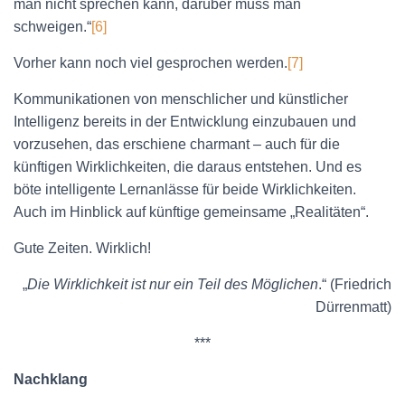
man nicht sprechen kann, darüber muss man
schweigen.“
[6]
Vorher kann noch viel gesprochen werden.
[7]
Kommunikationen von menschlicher und künstlicher
Intelligenz bereits in der Entwicklung einzubauen und
vorzusehen, das erschiene charmant – auch für die
künftigen Wirklichkeiten, die daraus entstehen. Und es
böte intelligente Lernanlässe für beide Wirklichkeiten.
Auch im Hinblick auf künftige gemeinsame „Realitäten“.
Gute Zeiten. Wirklich!
„
Die Wirklichkeit ist nur ein Teil des Möglichen
.“ (Friedrich
Dürrenmatt)
***
Nachklang