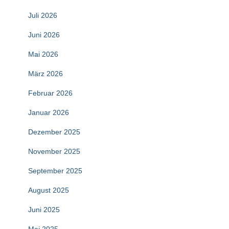
Juli 2026
Juni 2026
Mai 2026
März 2026
Februar 2026
Januar 2026
Dezember 2025
November 2025
September 2025
August 2025
Juni 2025