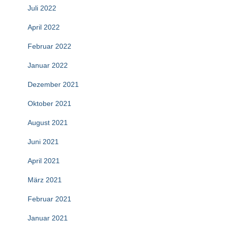
Juli 2022
April 2022
Februar 2022
Januar 2022
Dezember 2021
Oktober 2021
August 2021
Juni 2021
April 2021
März 2021
Februar 2021
Januar 2021