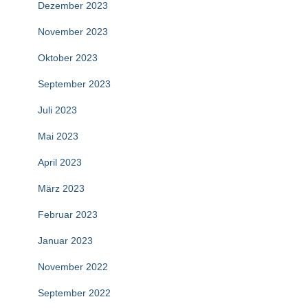
Dezember 2023
November 2023
Oktober 2023
September 2023
Juli 2023
Mai 2023
April 2023
März 2023
Februar 2023
Januar 2023
November 2022
September 2022