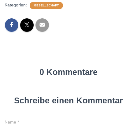
Kategorien:
GESELLSCHAFT
0 Kommentare
Schreibe einen Kommentar
Name
*