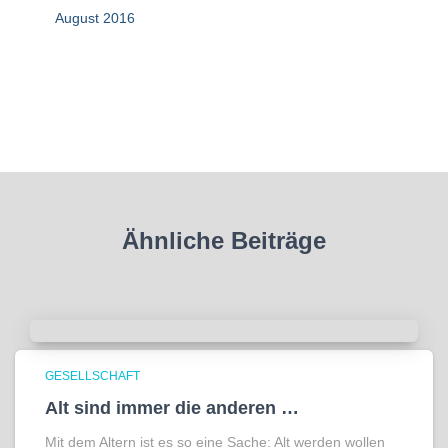
August 2016
Ähnliche Beiträge
GESELLSCHAFT
Alt sind immer die anderen …
Mit dem Altern ist es so eine Sache: Alt werden wollen