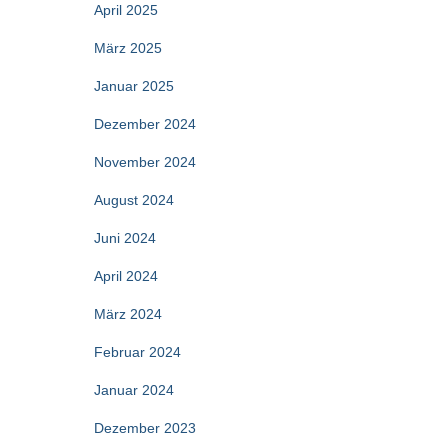
April 2025
März 2025
Januar 2025
Dezember 2024
November 2024
August 2024
Juni 2024
April 2024
März 2024
Februar 2024
Januar 2024
Dezember 2023