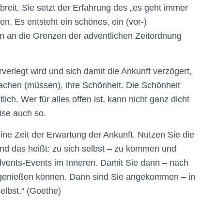
breit. Sie setzt der Erfahrung des „es geht immer
n. Es entsteht ein schönes, ein (vor-)
n an die Grenzen der adventlichen Zeitordnung
verlegt wird und sich damit die Ankunft verzögert,
machen (müssen), ihre Schönheit. Die Schönheit
ch. Wer für alles offen ist, kann nicht ganz dicht
ise auch so.
ine Zeit der Erwartung der Ankunft. Nutzen Sie die
und das heißt: zu sich selbst – zu kommen und
Advents-Events im Inneren. Damit Sie dann – nach
enießen können. Dann sind Sie angekommen – in
selbst.“ (Goethe)