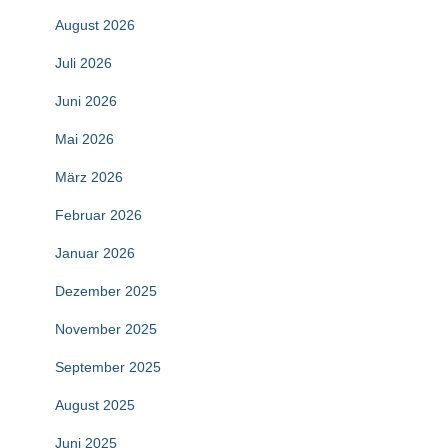
August 2026
Juli 2026
Juni 2026
Mai 2026
März 2026
Februar 2026
Januar 2026
Dezember 2025
November 2025
September 2025
August 2025
Juni 2025