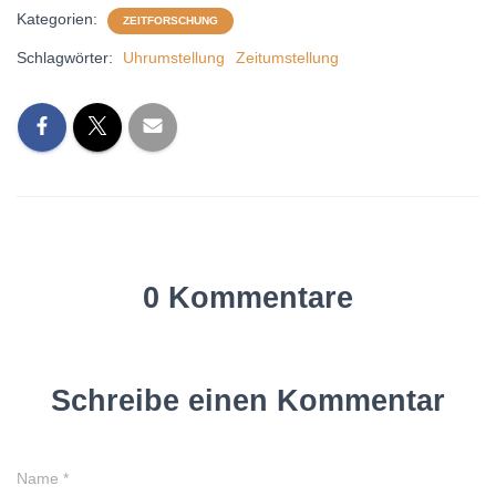
Kategorien:
ZEITFORSCHUNG
Schlagwörter:
Uhrumstellung
Zeitumstellung
0 Kommentare
Schreibe einen Kommentar
Name
*