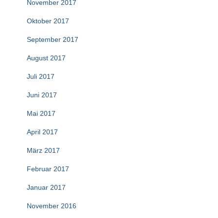
November 2017
Oktober 2017
September 2017
August 2017
Juli 2017
Juni 2017
Mai 2017
April 2017
März 2017
Februar 2017
Januar 2017
November 2016