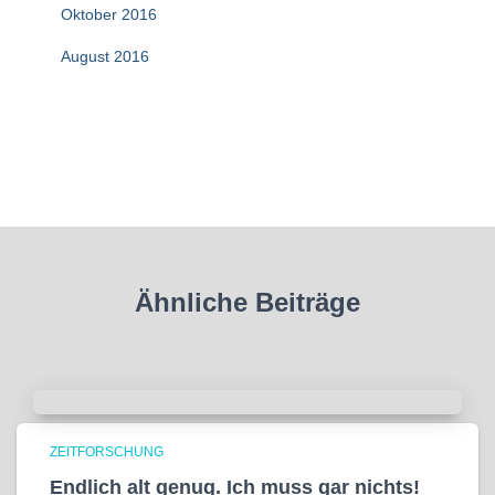
Oktober 2016
August 2016
Ähnliche Beiträge
ZEITFORSCHUNG
Endlich alt genug. Ich muss gar nichts!