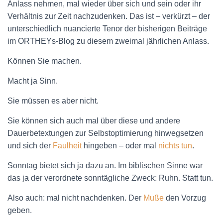
Anlass nehmen, mal wieder über sich und sein oder ihr
Verhältnis zur Zeit nachzudenken. Das ist – verkürzt – der
unterschiedlich nuancierte Tenor der bisherigen Beiträge
im ORTHEYs-Blog zu diesem zweimal jährlichen Anlass.
Können Sie machen.
Macht ja Sinn.
Sie müssen es aber nicht.
Sie können sich auch mal über diese und andere
Dauerbetextungen zur Selbstoptimierung hinwegsetzen
und sich der
Faulheit
hingeben – oder mal
nichts tun
.
Sonntag bietet sich ja dazu an. Im biblischen Sinne war
das ja der verordnete sonntägliche Zweck: Ruhn. Statt tun.
Also auch: mal nicht nachdenken. Der
Muße
den Vorzug
geben.