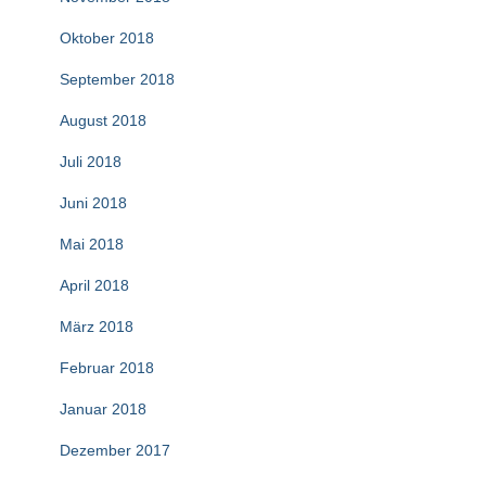
Oktober 2018
September 2018
August 2018
Juli 2018
Juni 2018
Mai 2018
April 2018
März 2018
Februar 2018
Januar 2018
Dezember 2017