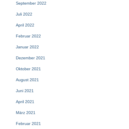
September 2022
Juli 2022
April 2022
Februar 2022
Januar 2022
Dezember 2021
Oktober 2021
August 2021
Juni 2021
April 2021
März 2021
Februar 2021