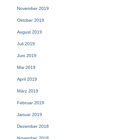
November 2019
Oktober 2019
August 2019
Juli 2019
Juni 2019
Mai 2019
April 2019
März 2019
Februar 2019
Januar 2019
Dezember 2018
November 2018