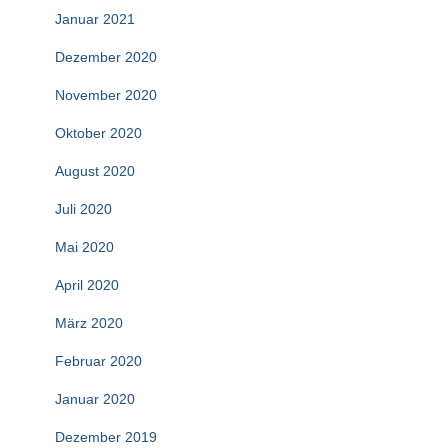
Januar 2021
Dezember 2020
November 2020
Oktober 2020
August 2020
Juli 2020
Mai 2020
April 2020
März 2020
Februar 2020
Januar 2020
Dezember 2019