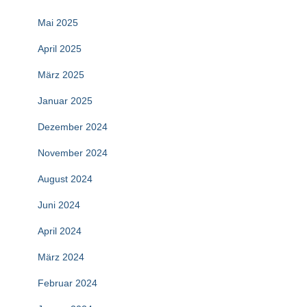
Mai 2025
April 2025
März 2025
Januar 2025
Dezember 2024
November 2024
August 2024
Juni 2024
April 2024
März 2024
Februar 2024