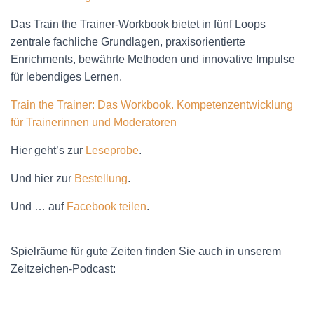
Das Train the Trainer-Workbook bietet in fünf Loops
zentrale fachliche Grundlagen, praxisorientierte
Enrichments, bewährte Methoden und innovative Impulse
für lebendiges Lernen.
Train the Trainer: Das Workbook. Kompetenzentwicklung
für Trainerinnen und Moderatoren
Hier geht’s zur
Leseprobe
.
Und hier zur
Bestellung
.
Und … auf
Facebook teilen
.
Spielräume für gute Zeiten finden Sie auch in unserem
Zeitzeichen-Podcast: