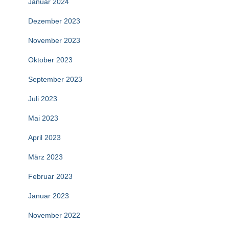
Januar 2024
Dezember 2023
November 2023
Oktober 2023
September 2023
Juli 2023
Mai 2023
April 2023
März 2023
Februar 2023
Januar 2023
November 2022