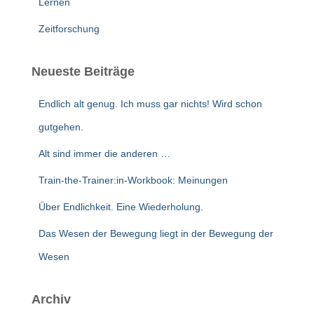
Lernen
Zeitforschung
Neueste Beiträge
Endlich alt genug. Ich muss gar nichts! Wird schon
gutgehen.
Alt sind immer die anderen …
Train-the-Trainer:in-Workbook: Meinungen
Über Endlichkeit. Eine Wiederholung.
Das Wesen der Bewegung liegt in der Bewegung der
Wesen
Archiv