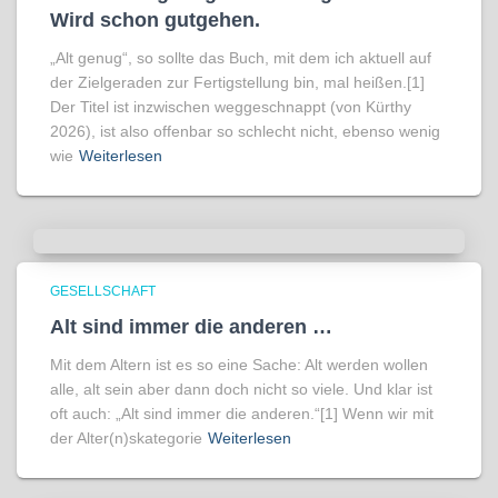
Wird schon gutgehen.
„Alt genug“, so sollte das Buch, mit dem ich aktuell auf
der Zielgeraden zur Fertigstellung bin, mal heißen.[1]
Der Titel ist inzwischen weggeschnappt (von Kürthy
2026), ist also offenbar so schlecht nicht, ebenso wenig
wie
Weiterlesen
GESELLSCHAFT
Alt sind immer die anderen …
Mit dem Altern ist es so eine Sache: Alt werden wollen
alle, alt sein aber dann doch nicht so viele. Und klar ist
oft auch: „Alt sind immer die anderen.“[1] Wenn wir mit
der Alter(n)skategorie
Weiterlesen