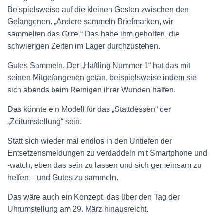
Beispielsweise auf die kleinen Gesten zwischen den
Gefangenen. „Andere sammeln Briefmarken, wir
sammelten das Gute.“ Das habe ihm geholfen, die
schwierigen Zeiten im Lager durchzustehen.
Gutes Sammeln. Der „Häftling Nummer 1“ hat das mit
seinen Mitgefangenen getan, beispielsweise indem sie
sich abends beim Reinigen ihrer Wunden halfen.
Das könnte ein Modell für das „Stattdessen“ der
„Zeitumstellung“ sein.
Statt sich wieder mal endlos in den Untiefen der
Entsetzensmeldungen zu verdaddeln mit Smartphone und
-watch, eben das sein zu lassen und sich gemeinsam zu
helfen – und Gutes zu sammeln.
Das wäre auch ein Konzept, das über den Tag der
Uhrumstellung am 29. März hinausreicht.