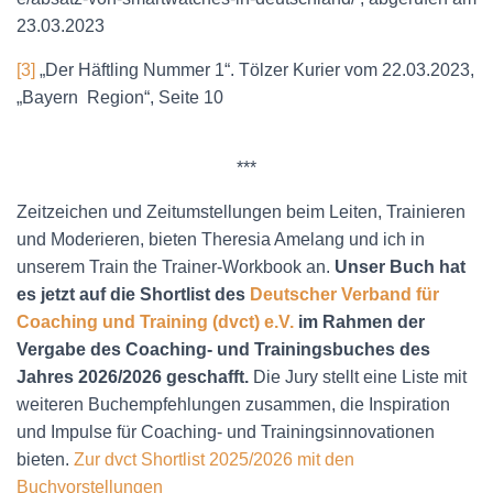
23.03.2023
[3]
„Der Häftling Nummer 1“. Tölzer Kurier vom 22.03.2023,
„Bayern Region“, Seite 10
***
Zeitzeichen und Zeitumstellungen beim Leiten, Trainieren
und Moderieren, bieten Theresia Amelang und ich in
unserem Train the Trainer-Workbook an.
Unser Buch hat
es jetzt auf die Shortlist des
Deutscher Verband für
Coaching und Training (dvct) e.V.
im Rahmen der
Vergabe des Coaching- und Trainingsbuches des
Jahres 2026/2026 geschafft.
Die Jury stellt eine Liste mit
weiteren Buchempfehlungen zusammen, die Inspiration
und Impulse für Coaching- und Trainingsinnovationen
bieten.
Zur dvct Shortlist 2025/2026 mit den
Buchvorstellungen