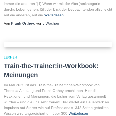
immer die anderen.“[1] Wenn wir mit der Alter(n)skategorie
durchs Leben gehen, fällt der Blick der Beobachtenden allzu leicht
auf die anderen, auf die
Weiterlesen
Von
Frank Orthey
, vor
3 Wochen
LERNEN
Train-the-Trainer:in-Workbook:
Meinungen
Im Mai 2025 ist das Train-the-Trainer:innen-Workbook von
Theresia Amelang und Frank Orthey erschienen. Hier die
Reaktionen und Meinungen, die bisher vom Verlag gesammelt
wurden – und die uns sehr freuen! Hier wartet ein Feuerwerk an
Impulsen auf Starter wie auf Professionals. 342 Seiten geballtes
Wissen wird angereichert um über 300
Weiterlesen