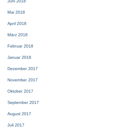
Juni 2018
Mai 2018
April 2018
März 2018
Februar 2018
Januar 2018
Dezember 2017
November 2017
Oktober 2017
September 2017
August 2017
Juli 2017