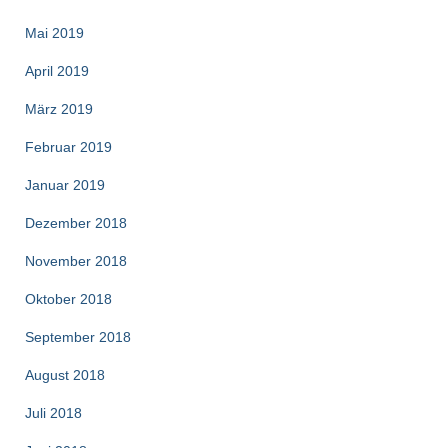
Mai 2019
April 2019
März 2019
Februar 2019
Januar 2019
Dezember 2018
November 2018
Oktober 2018
September 2018
August 2018
Juli 2018