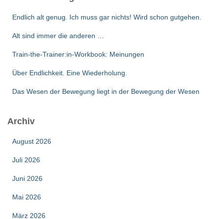
Endlich alt genug. Ich muss gar nichts! Wird schon gutgehen.
Alt sind immer die anderen …
Train-the-Trainer:in-Workbook: Meinungen
Über Endlichkeit. Eine Wiederholung.
Das Wesen der Bewegung liegt in der Bewegung der Wesen
Archiv
August 2026
Juli 2026
Juni 2026
Mai 2026
März 2026