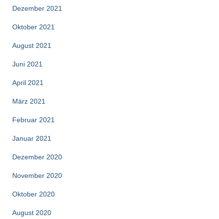
Dezember 2021
Oktober 2021
August 2021
Juni 2021
April 2021
März 2021
Februar 2021
Januar 2021
Dezember 2020
November 2020
Oktober 2020
August 2020