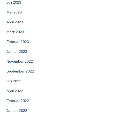
Juli 2023
Mai 2023
April 2023
März 2023
Februar 2023
Januar 2023
November 2022
September 2022
Juli 2022
April 2022
Februar 2022
Januar 2022