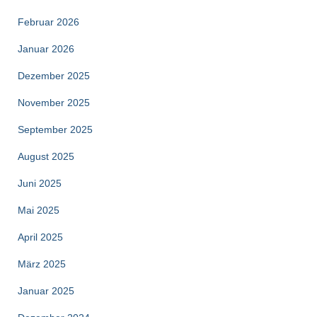
Februar 2026
Januar 2026
Dezember 2025
November 2025
September 2025
August 2025
Juni 2025
Mai 2025
April 2025
März 2025
Januar 2025