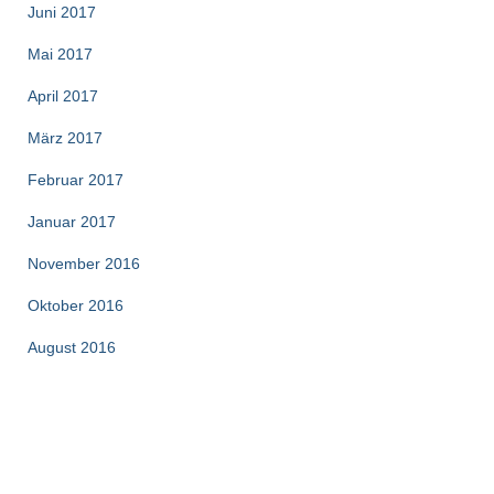
Juni 2017
Mai 2017
April 2017
März 2017
Februar 2017
Januar 2017
November 2016
Oktober 2016
August 2016