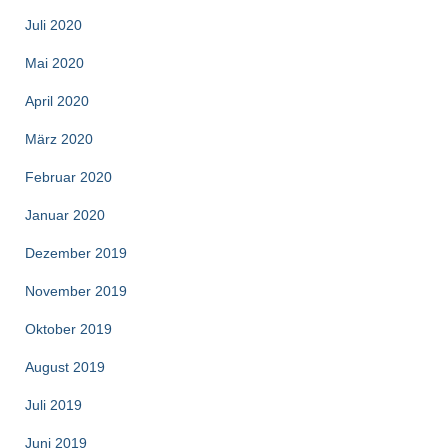
Juli 2020
Mai 2020
April 2020
März 2020
Februar 2020
Januar 2020
Dezember 2019
November 2019
Oktober 2019
August 2019
Juli 2019
Juni 2019