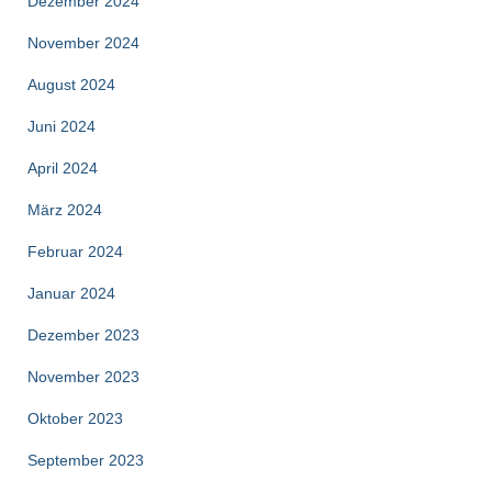
Dezember 2024
November 2024
August 2024
Juni 2024
April 2024
März 2024
Februar 2024
Januar 2024
Dezember 2023
November 2023
Oktober 2023
September 2023