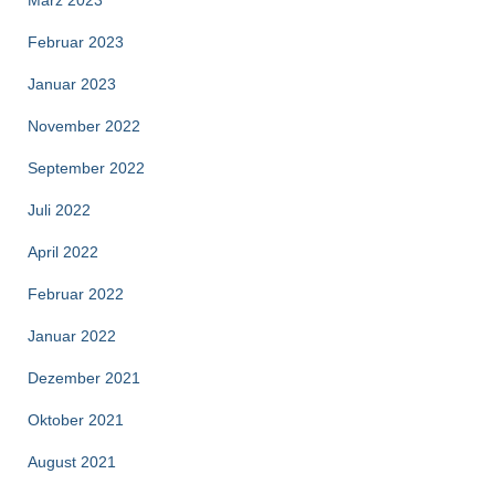
Februar 2023
Januar 2023
November 2022
September 2022
Juli 2022
April 2022
Februar 2022
Januar 2022
Dezember 2021
Oktober 2021
August 2021