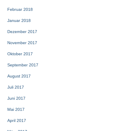
Februar 2018
Januar 2018
Dezember 2017
November 2017
Oktober 2017
September 2017
August 2017
Juli 2017
Juni 2017
Mai 2017
April 2017