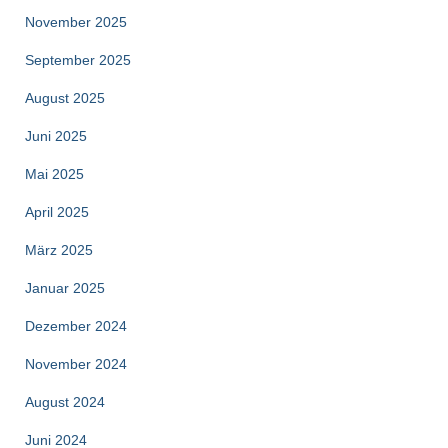
November 2025
September 2025
August 2025
Juni 2025
Mai 2025
April 2025
März 2025
Januar 2025
Dezember 2024
November 2024
August 2024
Juni 2024