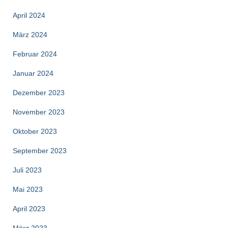
April 2024
März 2024
Februar 2024
Januar 2024
Dezember 2023
November 2023
Oktober 2023
September 2023
Juli 2023
Mai 2023
April 2023
März 2023