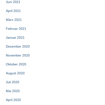
Juni 2021
April 2021
März 2021
Februar 2021
Januar 2021
Dezember 2020
November 2020
Oktober 2020
August 2020
Juli 2020
Mai 2020
April 2020