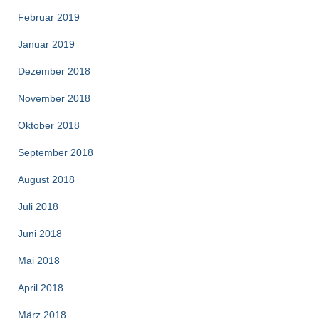
Februar 2019
Januar 2019
Dezember 2018
November 2018
Oktober 2018
September 2018
August 2018
Juli 2018
Juni 2018
Mai 2018
April 2018
März 2018