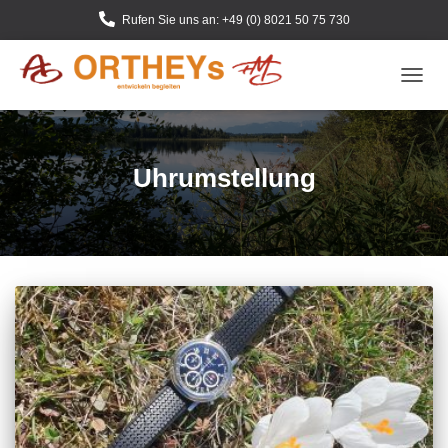
Rufen Sie uns an: +49 (0) 8021 50 75 730
NAVIG
UMSC
Uhrumstellung