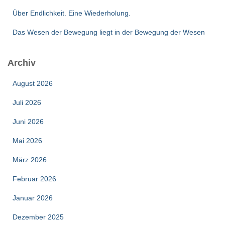
Über Endlichkeit. Eine Wiederholung.
Das Wesen der Bewegung liegt in der Bewegung der Wesen
Archiv
August 2026
Juli 2026
Juni 2026
Mai 2026
März 2026
Februar 2026
Januar 2026
Dezember 2025