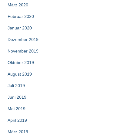
März 2020
Februar 2020
Januar 2020
Dezember 2019
November 2019
Oktober 2019
August 2019
Juli 2019
Juni 2019
Mai 2019
April 2019
März 2019