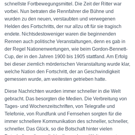
schnellste Fortbewegungsmittel. Die Zeit der Ritter war
vorbei. Nun betraten die Rennfahrer die Bühne und
wurden zu den neuen, verstaubten und verwegenen
Helden des Fortschritts, der nur allzu oft für sie tragisch
endete. Nichtsdestoweniger waren die beginnenden
Rennen auch politische Veranstaltungen, denn es gab in
der Regel Nationenwertungen, wie beim Gordon-Bennett-
Cup, der in den Jahren 1900 bis 1905 stattfand. Am Erfolg
bei dieser ziemlich mörderischen Veranstaltung wurde klar,
welche Nation den Fortschritt, der an Geschwindigkeit
gemessen wurde, am weitesten getrieben hatte.
Diese Nachrichten wurden immer schneller in die Welt
gebracht. Das besorgten die Medien. Die Verbreitung von
Tages- und Wochenzeitschriften, von Telegrafie und
Telefonie, von Rundfunk und Fernsehen sorgten für die
immer schnellere Kommunikation des schneller, schneller,
schneller. Das Glück, so die Botschaft hinter vielen