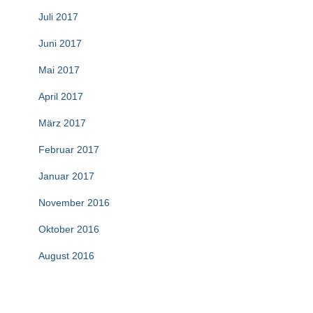
Juli 2017
Juni 2017
Mai 2017
April 2017
März 2017
Februar 2017
Januar 2017
November 2016
Oktober 2016
August 2016