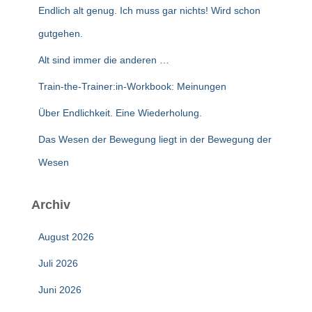
Endlich alt genug. Ich muss gar nichts! Wird schon
gutgehen.
Alt sind immer die anderen …
Train-the-Trainer:in-Workbook: Meinungen
Über Endlichkeit. Eine Wiederholung.
Das Wesen der Bewegung liegt in der Bewegung der
Wesen
Archiv
August 2026
Juli 2026
Juni 2026