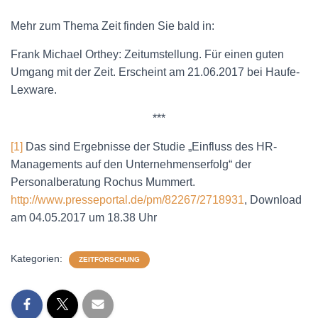
Mehr zum Thema Zeit finden Sie bald in:
Frank Michael Orthey: Zeitumstellung. Für einen guten
Umgang mit der Zeit. Erscheint am 21.06.2017 bei Haufe-
Lexware.
***
[1]
Das sind Ergebnisse der Studie „Einfluss des HR-
Managements auf den Unternehmenserfolg“ der
Personalberatung Rochus Mummert.
http://www.presseportal.de/pm/82267/2718931
, Download
am 04.05.2017 um 18.38 Uhr
Kategorien:
ZEITFORSCHUNG