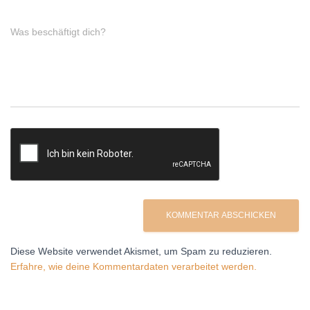
Was beschäftigt dich?
Diese Website verwendet Akismet, um Spam zu reduzieren.
Erfahre, wie deine Kommentardaten verarbeitet werden.