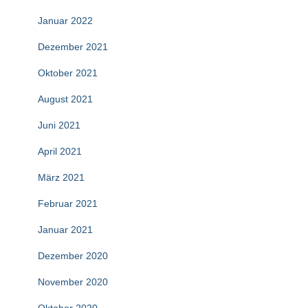
Januar 2022
Dezember 2021
Oktober 2021
August 2021
Juni 2021
April 2021
März 2021
Februar 2021
Januar 2021
Dezember 2020
November 2020