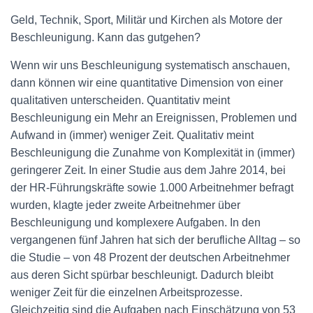
Geld, Technik, Sport, Militär und Kirchen als Motore der
Beschleunigung. Kann das gutgehen?
Wenn wir uns Beschleunigung systematisch anschauen,
dann können wir eine quantitative Dimension von einer
qualitativen unterscheiden. Quantitativ meint
Beschleunigung ein Mehr an Ereignissen, Problemen und
Aufwand in (immer) weniger Zeit. Qualitativ meint
Beschleunigung die Zunahme von Komplexität in (immer)
geringerer Zeit. In einer Studie aus dem Jahre 2014, bei
der HR-Führungskräfte sowie 1.000 Arbeitnehmer befragt
wurden, klagte jeder zweite Arbeitnehmer über
Beschleunigung und komplexere Aufgaben. In den
vergangenen fünf Jahren hat sich der berufliche Alltag – so
die Studie – von 48 Prozent der deutschen Arbeitnehmer
aus deren Sicht spürbar beschleunigt. Dadurch bleibt
weniger Zeit für die einzelnen Arbeitsprozesse.
Gleichzeitig sind die Aufgaben nach Einschätzung von 53