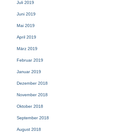
Juli 2019
Juni 2019
Mai 2019
April 2019
März 2019
Februar 2019
Januar 2019
Dezember 2018
November 2018
Oktober 2018
September 2018
August 2018