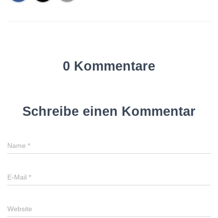
0 Kommentare
Schreibe einen Kommentar
Name
*
E-Mail
*
Website