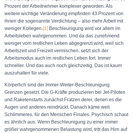
Prozent der Arbeitnehmer komplexer geworden. Als
weitere wichtige Veränderung empfinden 43 Prozent von
ihnen die sogenannte Verdichtung – also mehr Arbeit mit
weniger Kollegen.
[1]
Beschleunigung wird vor allem im
Arbeitsleben wahrgenommen. Und da das zunehmend
weniger vom restlichen Leben abgegrenzt wird, weil sich
Arbeitszeit und Freizeit vermischen, setzt sich der
Arbeitsmodus auch im restlichen Leben fort. Immer
schneller. Und das auch noch gleichzeitig. Das ist kaum
auszuhalten für viele.
Körperlich sind der Immer-Weiter-Beschleunigung
Grenzen gesetzt. Die G-Kräfte produzieren bei Jet-Piloten
und Raketenstarts zunächst Fratzen derer, denen es die
Augen und anderes reindrückt. Danach käme weit
Schlimmeres, für den Menschen Finales. Psychisch schaut
es ähnlich aus. Wenn Beschleunigung zu einer immer
größer wahrgenommenen Belastung wird, tritt das Hirn auf