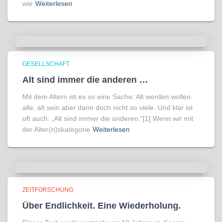
wie
Weiterlesen
GESELLSCHAFT
Alt sind immer die anderen …
Mit dem Altern ist es so eine Sache: Alt werden wollen
alle, alt sein aber dann doch nicht so viele. Und klar ist
oft auch: „Alt sind immer die anderen.“[1] Wenn wir mit
der Alter(n)skategorie
Weiterlesen
ZEITFORSCHUNG
Über Endlichkeit. Eine Wiederholung.