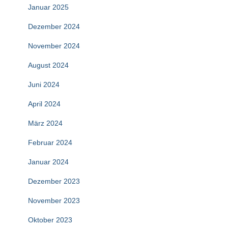
Januar 2025
Dezember 2024
November 2024
August 2024
Juni 2024
April 2024
März 2024
Februar 2024
Januar 2024
Dezember 2023
November 2023
Oktober 2023