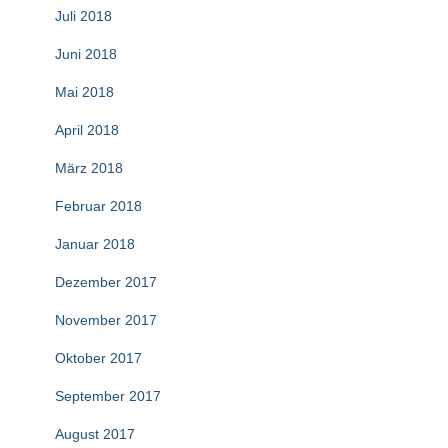
Juli 2018
Juni 2018
Mai 2018
April 2018
März 2018
Februar 2018
Januar 2018
Dezember 2017
November 2017
Oktober 2017
September 2017
August 2017