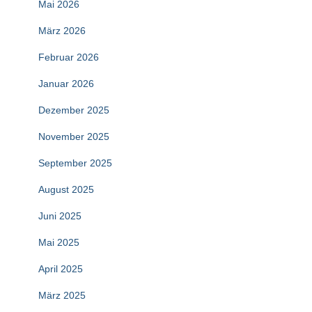
Mai 2026
März 2026
Februar 2026
Januar 2026
Dezember 2025
November 2025
September 2025
August 2025
Juni 2025
Mai 2025
April 2025
März 2025