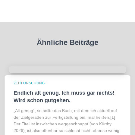
Ähnliche Beiträge
ZEITFORSCHUNG
Endlich alt genug. Ich muss gar nichts!
Wird schon gutgehen.
„Alt genug“, so sollte das Buch, mit dem ich aktuell auf
der Zielgeraden zur Fertigstellung bin, mal heißen.[1]
Der Titel ist inzwischen weggeschnappt (von Kürthy
2026), ist also offenbar so schlecht nicht, ebenso wenig