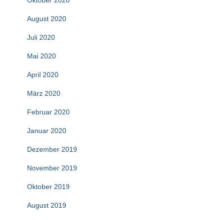
Oktober 2020
August 2020
Juli 2020
Mai 2020
April 2020
März 2020
Februar 2020
Januar 2020
Dezember 2019
November 2019
Oktober 2019
August 2019