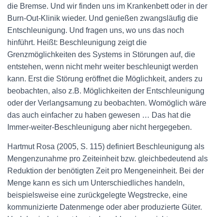
die Bremse. Und wir finden uns im Krankenbett oder in der
Burn-Out-Klinik wieder. Und genießen zwangsläufig die
Entschleunigung. Und fragen uns, wo uns das noch
hinführt. Heißt: Beschleunigung zeigt die
Grenzmöglichkeiten des Systems in Störungen auf, die
entstehen, wenn nicht mehr weiter beschleunigt werden
kann. Erst die Störung eröffnet die Möglichkeit, anders zu
beobachten, also z.B. Möglichkeiten der Entschleunigung
oder der Verlangsamung zu beobachten. Womöglich wäre
das auch einfacher zu haben gewesen … Das hat die
Immer-weiter-Beschleunigung aber nicht hergegeben.
Hartmut Rosa (2005, S. 115) definiert Beschleunigung als
Mengenzunahme pro Zeiteinheit bzw. gleichbedeutend als
Reduktion der benötigten Zeit pro Mengeneinheit. Bei der
Menge kann es sich um Unterschiedliches handeln,
beispielsweise eine zurückgelegte Wegstrecke, eine
kommunizierte Datenmenge oder aber produzierte Güter.