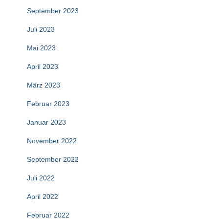
September 2023
Juli 2023
Mai 2023
April 2023
März 2023
Februar 2023
Januar 2023
November 2022
September 2022
Juli 2022
April 2022
Februar 2022