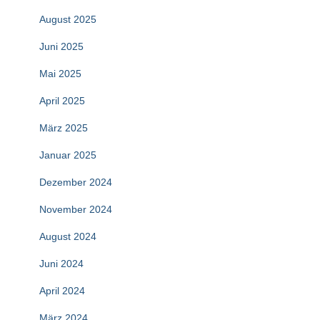
August 2025
Juni 2025
Mai 2025
April 2025
März 2025
Januar 2025
Dezember 2024
November 2024
August 2024
Juni 2024
April 2024
März 2024