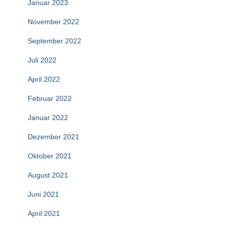
Januar 2023
November 2022
September 2022
Juli 2022
April 2022
Februar 2022
Januar 2022
Dezember 2021
Oktober 2021
August 2021
Juni 2021
April 2021