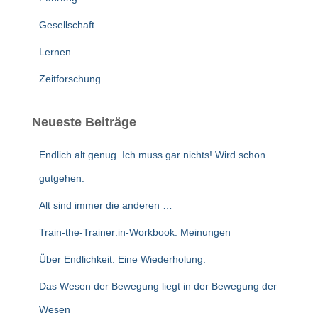
h
:
Gesellschaft
Lernen
Zeitforschung
Neueste Beiträge
Endlich alt genug. Ich muss gar nichts! Wird schon
gutgehen.
Alt sind immer die anderen …
Train-the-Trainer:in-Workbook: Meinungen
Über Endlichkeit. Eine Wiederholung.
Das Wesen der Bewegung liegt in der Bewegung der
Wesen