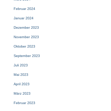
Februar 2024
Januar 2024
Dezember 2023
November 2023
Oktober 2023
September 2023
Juli 2023
Mai 2023
April 2023
März 2023
Februar 2023