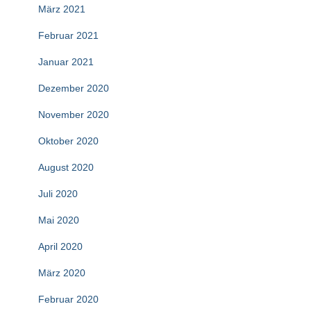
März 2021
Februar 2021
Januar 2021
Dezember 2020
November 2020
Oktober 2020
August 2020
Juli 2020
Mai 2020
April 2020
März 2020
Februar 2020