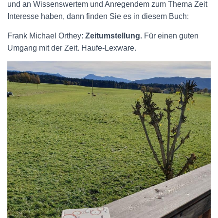
und an Wissenswertem und Anregendem zum Thema Zeit
Interesse haben, dann finden Sie es in diesem Buch:
Frank Michael Orthey:
Zeitumstellung.
Für einen guten
Umgang mit der Zeit. Haufe-Lexware.