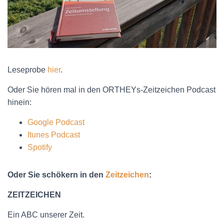
Leseprobe
hier
.
Oder Sie hören mal in den ORTHEYs-Zeitzeichen Podcast
hinein:
Google Podcast
Itunes Podcast
Spotify
Oder Sie schökern in den
Zeitzeichen
:
ZEITZEICHEN
Ein ABC unserer Zeit.