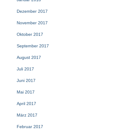
Dezember 2017
November 2017
Oktober 2017
September 2017
August 2017
Juli 2017
Juni 2017
Mai 2017
April 2017
März 2017
Februar 2017