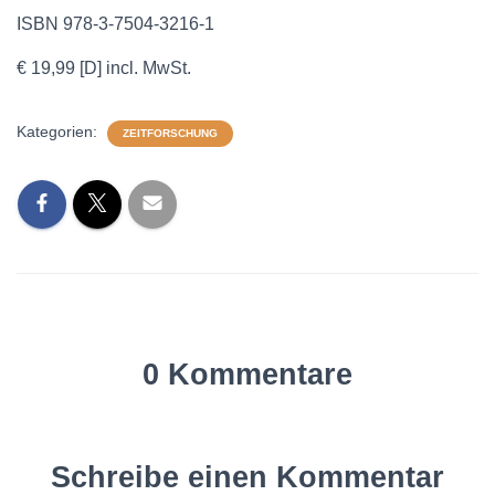
ISBN 978-3-7504-3216-1
€ 19,99 [D] incl. MwSt.
Kategorien:
ZEITFORSCHUNG
0 Kommentare
Schreibe einen Kommentar