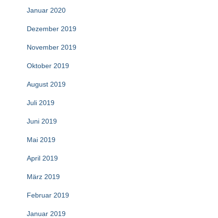
Januar 2020
Dezember 2019
November 2019
Oktober 2019
August 2019
Juli 2019
Juni 2019
Mai 2019
April 2019
März 2019
Februar 2019
Januar 2019