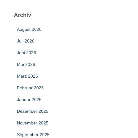
Archiv
August 2026
Juli 2026
Juni 2026
Mai 2026
März 2026
Februar 2026
Januar 2026
Dezember 2025
November 2025
September 2025