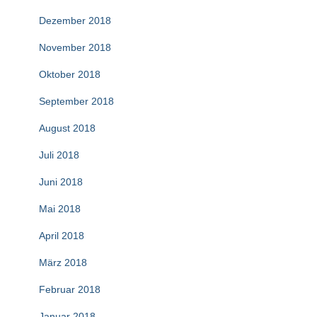
Dezember 2018
November 2018
Oktober 2018
September 2018
August 2018
Juli 2018
Juni 2018
Mai 2018
April 2018
März 2018
Februar 2018
Januar 2018