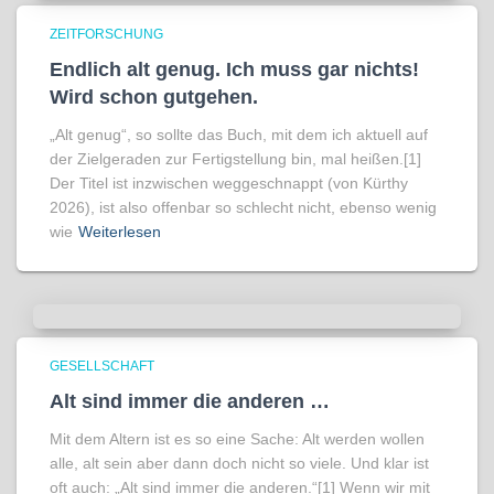
ZEITFORSCHUNG
Endlich alt genug. Ich muss gar nichts!
Wird schon gutgehen.
„Alt genug“, so sollte das Buch, mit dem ich aktuell auf
der Zielgeraden zur Fertigstellung bin, mal heißen.[1]
Der Titel ist inzwischen weggeschnappt (von Kürthy
2026), ist also offenbar so schlecht nicht, ebenso wenig
wie
Weiterlesen
GESELLSCHAFT
Alt sind immer die anderen …
Mit dem Altern ist es so eine Sache: Alt werden wollen
alle, alt sein aber dann doch nicht so viele. Und klar ist
oft auch: „Alt sind immer die anderen.“[1] Wenn wir mit