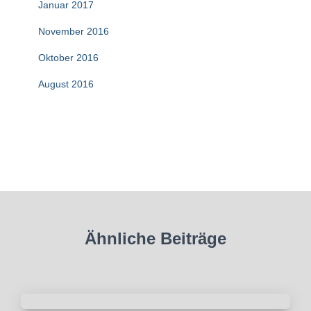
Januar 2017
November 2016
Oktober 2016
August 2016
Ähnliche Beiträge