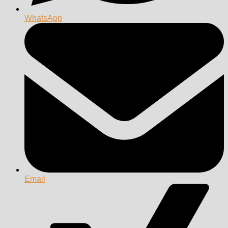
WhatsApp
Email