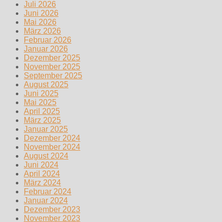
Juli 2026
Juni 2026
Mai 2026
März 2026
Februar 2026
Januar 2026
Dezember 2025
November 2025
September 2025
August 2025
Juni 2025
Mai 2025
April 2025
März 2025
Januar 2025
Dezember 2024
November 2024
August 2024
Juni 2024
April 2024
März 2024
Februar 2024
Januar 2024
Dezember 2023
November 2023