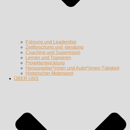
Führung und Leadership
Zeitforschung und -beratung
Coaching und Supervision
Lernen und Trainieren
Projektentwicklung
Herausgeber*innen und Autor*innen-Tätigkeit
Historischer Motorsport
ÜBER UNS