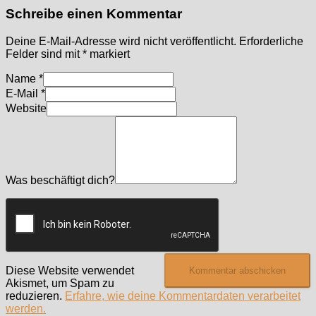
Schreibe einen Kommentar
Deine E-Mail-Adresse wird nicht veröffentlicht.
Erforderliche
Felder sind mit
*
markiert
Name
*
E-Mail
*
Website
Was beschäftigt dich?
Diese Website verwendet
Akismet, um Spam zu
reduzieren.
Erfahre, wie deine Kommentardaten verarbeitet
werden.