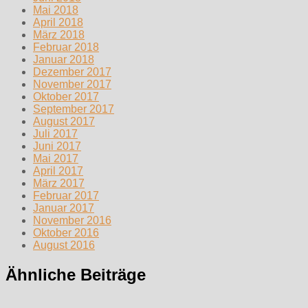
Mai 2018
April 2018
März 2018
Februar 2018
Januar 2018
Dezember 2017
November 2017
Oktober 2017
September 2017
August 2017
Juli 2017
Juni 2017
Mai 2017
April 2017
März 2017
Februar 2017
Januar 2017
November 2016
Oktober 2016
August 2016
Ähnliche Beiträge