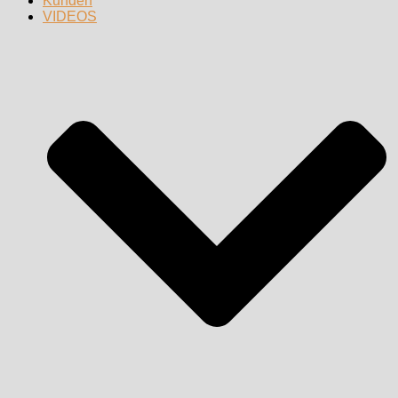
Kunden
VIDEOS