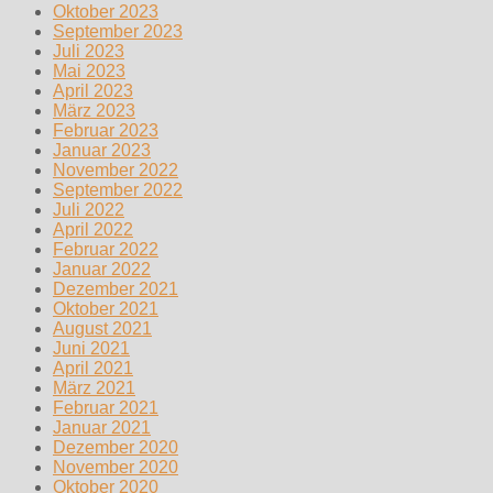
Oktober 2023
September 2023
Juli 2023
Mai 2023
April 2023
März 2023
Februar 2023
Januar 2023
November 2022
September 2022
Juli 2022
April 2022
Februar 2022
Januar 2022
Dezember 2021
Oktober 2021
August 2021
Juni 2021
April 2021
März 2021
Februar 2021
Januar 2021
Dezember 2020
November 2020
Oktober 2020