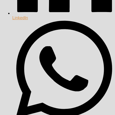
LinkedIn