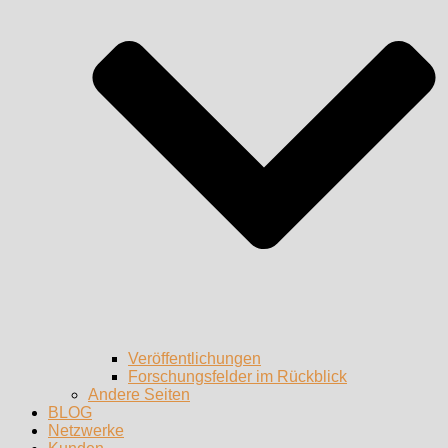
Veröffentlichungen
Forschungsfelder im Rückblick
Andere Seiten
BLOG
Netzwerke