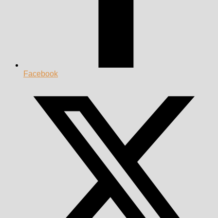
Facebook