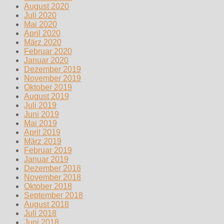
August 2020
Juli 2020
Mai 2020
April 2020
März 2020
Februar 2020
Januar 2020
Dezember 2019
November 2019
Oktober 2019
August 2019
Juli 2019
Juni 2019
Mai 2019
April 2019
März 2019
Februar 2019
Januar 2019
Dezember 2018
November 2018
Oktober 2018
September 2018
August 2018
Juli 2018
Juni 2018