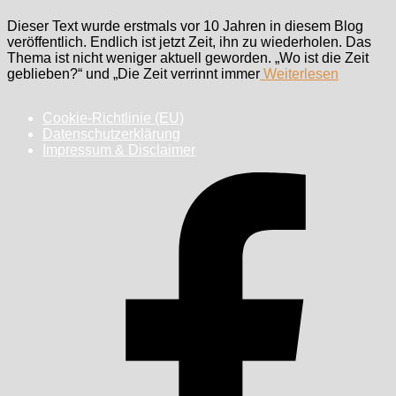
Dieser Text wurde erstmals vor 10 Jahren in diesem Blog
veröffentlich. Endlich ist jetzt Zeit, ihn zu wiederholen. Das
Thema ist nicht weniger aktuell geworden. „Wo ist die Zeit
geblieben?“ und „Die Zeit verrinnt immer
Weiterlesen
Cookie-Richtlinie (EU)
Datenschutzerklärung
Impressum & Disclaimer