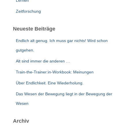
Lernen
Zeitforschung
Neueste Beiträge
Endlich alt genug. Ich muss gar nichts! Wird schon
gutgehen.
Alt sind immer die anderen …
Train-the-Trainer:in-Workbook: Meinungen
Über Endlichkeit. Eine Wiederholung.
Das Wesen der Bewegung liegt in der Bewegung der
Wesen
Archiv