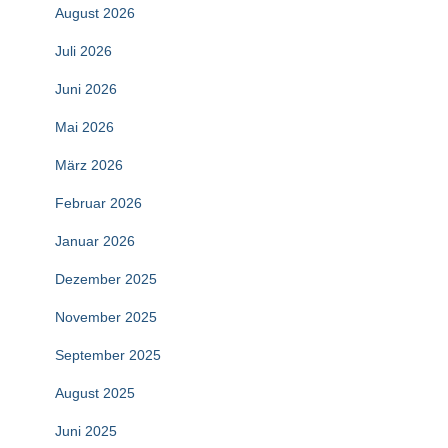
August 2026
Juli 2026
Juni 2026
Mai 2026
März 2026
Februar 2026
Januar 2026
Dezember 2025
November 2025
September 2025
August 2025
Juni 2025