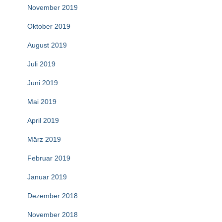
November 2019
Oktober 2019
August 2019
Juli 2019
Juni 2019
Mai 2019
April 2019
März 2019
Februar 2019
Januar 2019
Dezember 2018
November 2018