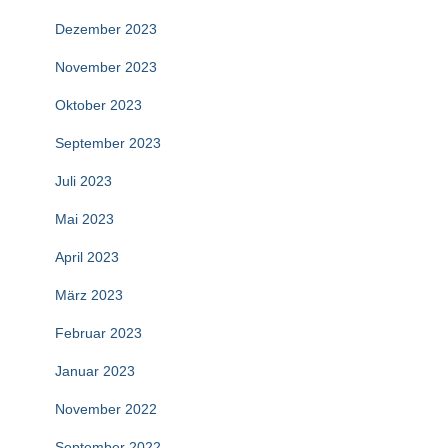
Dezember 2023
November 2023
Oktober 2023
September 2023
Juli 2023
Mai 2023
April 2023
März 2023
Februar 2023
Januar 2023
November 2022
September 2022