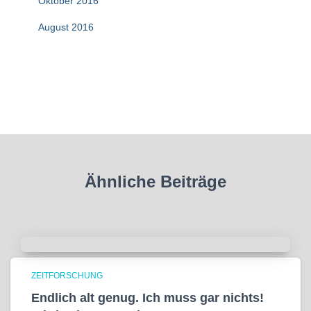
Oktober 2016
August 2016
Ähnliche Beiträge
ZEITFORSCHUNG
Endlich alt genug. Ich muss gar nichts!