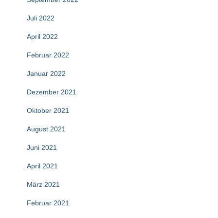
Juli 2022
April 2022
Februar 2022
Januar 2022
Dezember 2021
Oktober 2021
August 2021
Juni 2021
April 2021
März 2021
Februar 2021