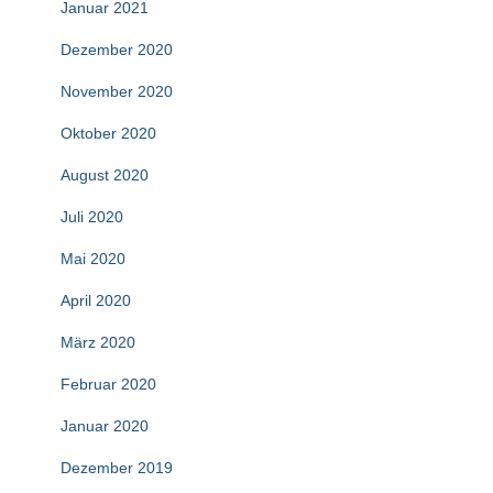
Januar 2021
Dezember 2020
November 2020
Oktober 2020
August 2020
Juli 2020
Mai 2020
April 2020
März 2020
Februar 2020
Januar 2020
Dezember 2019