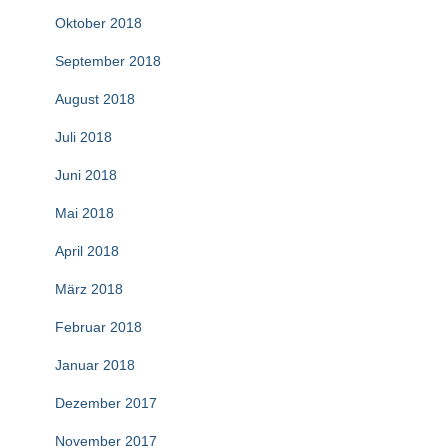
Oktober 2018
September 2018
August 2018
Juli 2018
Juni 2018
Mai 2018
April 2018
März 2018
Februar 2018
Januar 2018
Dezember 2017
November 2017