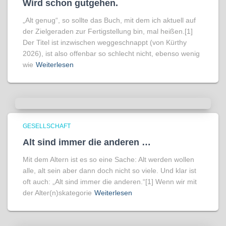
Wird schon gutgehen.
„Alt genug“, so sollte das Buch, mit dem ich aktuell auf
der Zielgeraden zur Fertigstellung bin, mal heißen.[1]
Der Titel ist inzwischen weggeschnappt (von Kürthy
2026), ist also offenbar so schlecht nicht, ebenso wenig
wie
Weiterlesen
GESELLSCHAFT
Alt sind immer die anderen …
Mit dem Altern ist es so eine Sache: Alt werden wollen
alle, alt sein aber dann doch nicht so viele. Und klar ist
oft auch: „Alt sind immer die anderen.“[1] Wenn wir mit
der Alter(n)skategorie
Weiterlesen