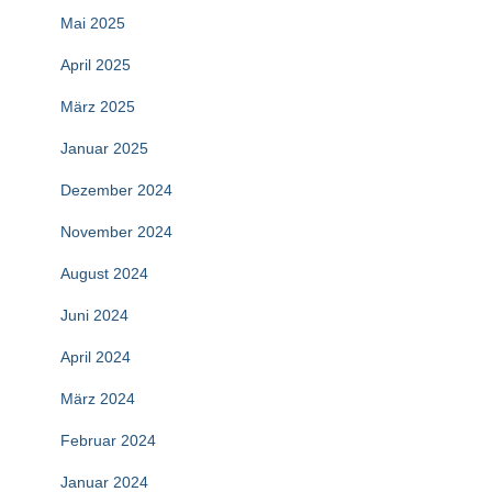
Mai 2025
April 2025
März 2025
Januar 2025
Dezember 2024
November 2024
August 2024
Juni 2024
April 2024
März 2024
Februar 2024
Januar 2024