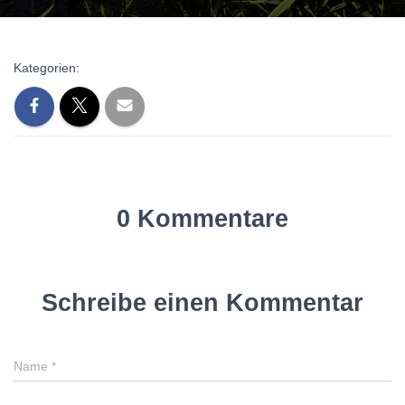
N
Kategorien:
0 Kommentare
Schreibe einen Kommentar
Name
*