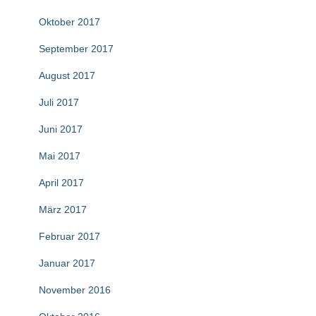
Oktober 2017
September 2017
August 2017
Juli 2017
Juni 2017
Mai 2017
April 2017
März 2017
Februar 2017
Januar 2017
November 2016