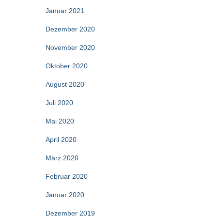
Januar 2021
Dezember 2020
November 2020
Oktober 2020
August 2020
Juli 2020
Mai 2020
April 2020
März 2020
Februar 2020
Januar 2020
Dezember 2019