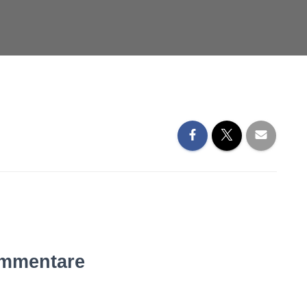
mmentare