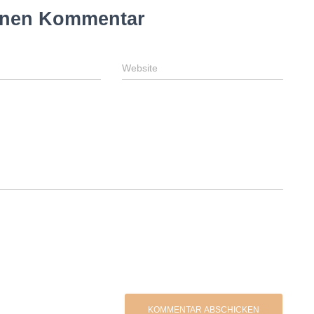
inen Kommentar
Website