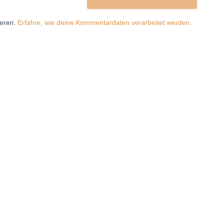
ieren.
Erfahre, wie deine Kommentardaten verarbeitet werden.