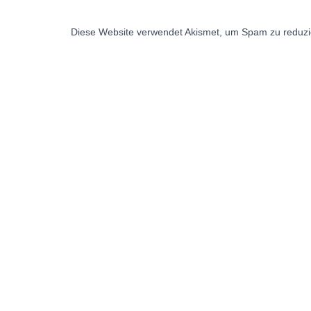
Diese Website verwendet Akismet, um Spam zu reduz