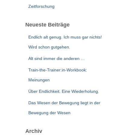
Zeitforschung
Neueste Beiträge
Endlich alt genug. Ich muss gar nichts!
Wird schon gutgehen.
Alt sind immer die anderen …
Train-the-Trainer:in-Workbook:
Meinungen
Über Endlichkeit. Eine Wiederholung.
Das Wesen der Bewegung liegt in der
Bewegung der Wesen
Archiv