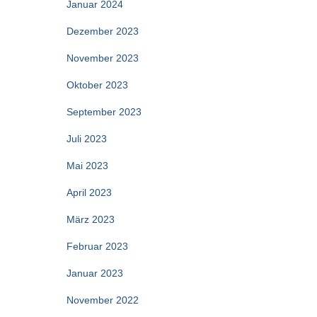
Januar 2024
Dezember 2023
November 2023
Oktober 2023
September 2023
Juli 2023
Mai 2023
April 2023
März 2023
Februar 2023
Januar 2023
November 2022