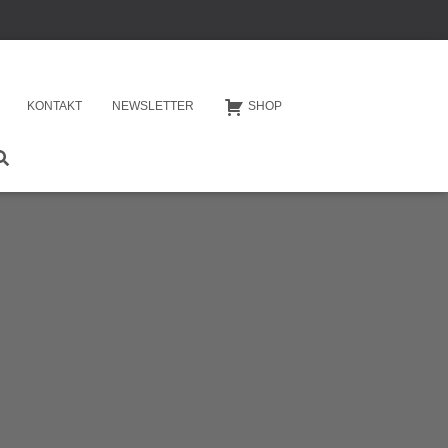
KONTAKT
NEWSLETTER
SHOP