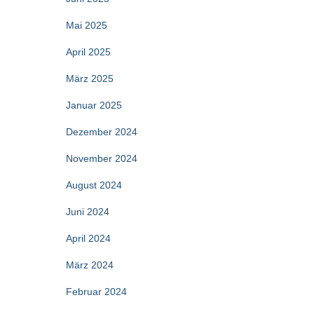
Mai 2025
April 2025
März 2025
Januar 2025
Dezember 2024
November 2024
August 2024
Juni 2024
April 2024
März 2024
Februar 2024