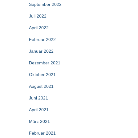
September 2022
Juli 2022
April 2022
Februar 2022
Januar 2022
Dezember 2021
Oktober 2021
August 2021
Juni 2021
April 2021
März 2021
Februar 2021