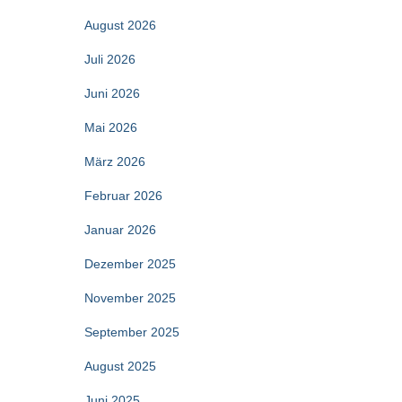
August 2026
Juli 2026
Juni 2026
Mai 2026
März 2026
Februar 2026
Januar 2026
Dezember 2025
November 2025
September 2025
August 2025
Juni 2025