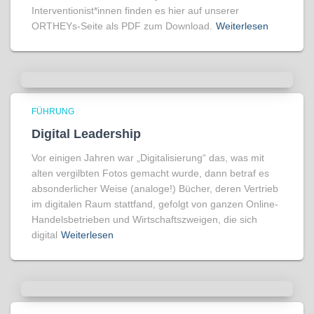
Interventionist*innen finden es hier auf unserer
ORTHEYs-Seite als PDF zum Download.
Weiterlesen
FÜHRUNG
Digital Leadership
Vor einigen Jahren war „Digitalisierung“ das, was mit
alten vergilbten Fotos gemacht wurde, dann betraf es
absonderlicher Weise (analoge!) Bücher, deren Vertrieb
im digitalen Raum stattfand, gefolgt von ganzen Online-
Handelsbetrieben und Wirtschaftszweigen, die sich
digital
Weiterlesen