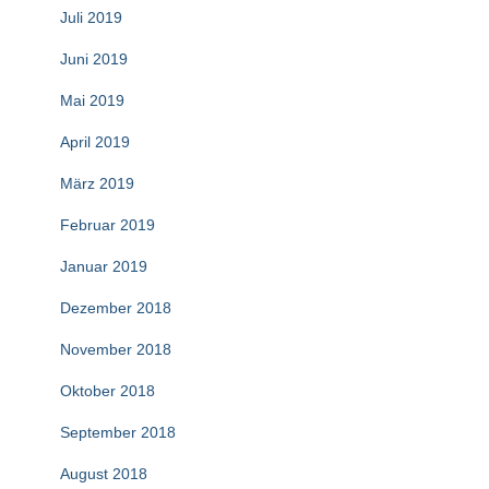
Juli 2019
Juni 2019
Mai 2019
April 2019
März 2019
Februar 2019
Januar 2019
Dezember 2018
November 2018
Oktober 2018
September 2018
August 2018