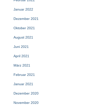
Februar 2022
Januar 2022
Dezember 2021
Oktober 2021
August 2021
Juni 2021
April 2021
März 2021
Februar 2021
Januar 2021
Dezember 2020
November 2020