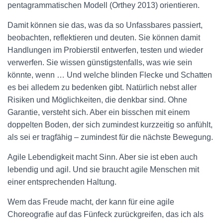
pentagrammatischen Modell (Orthey 2013) orientieren.
Damit können sie das, was da so Unfassbares passiert,
beobachten, reflektieren und deuten. Sie können damit
Handlungen im Probierstil entwerfen, testen und wieder
verwerfen. Sie wissen günstigstenfalls, was wie sein
könnte, wenn … Und welche blinden Flecke und Schatten
es bei alledem zu bedenken gibt. Natürlich nebst aller
Risiken und Möglichkeiten, die denkbar sind. Ohne
Garantie, versteht sich. Aber ein bisschen mit einem
doppelten Boden, der sich zumindest kurzzeitig so anfühlt,
als sei er tragfähig – zumindest für die nächste Bewegung.
Agile Lebendigkeit macht Sinn. Aber sie ist eben auch
lebendig und agil. Und sie braucht agile Menschen mit
einer entsprechenden Haltung.
Wem das Freude macht, der kann für eine agile
Choreografie auf das Fünfeck zurückgreifen, das ich als