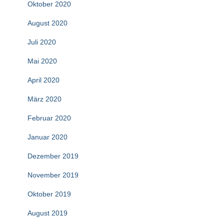
Oktober 2020
August 2020
Juli 2020
Mai 2020
April 2020
März 2020
Februar 2020
Januar 2020
Dezember 2019
November 2019
Oktober 2019
August 2019