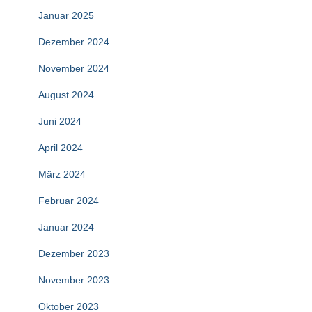
Januar 2025
Dezember 2024
November 2024
August 2024
Juni 2024
April 2024
März 2024
Februar 2024
Januar 2024
Dezember 2023
November 2023
Oktober 2023