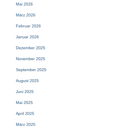
Mai 2026
März 2026
Februar 2026
Januar 2026
Dezember 2025
November 2025
September 2025
August 2025
Juni 2025
Mai 2025
April 2025
März 2025