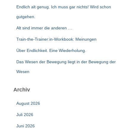
Endlich alt genug. Ich muss gar nichts! Wird schon
gutgehen.
Alt sind immer die anderen …
Train-the-Trainer:in-Workbook: Meinungen
Über Endlichkeit. Eine Wiederholung.
Das Wesen der Bewegung liegt in der Bewegung der
Wesen
Archiv
August 2026
Juli 2026
Juni 2026