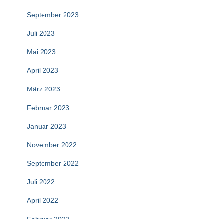
September 2023
Juli 2023
Mai 2023
April 2023
März 2023
Februar 2023
Januar 2023
November 2022
September 2022
Juli 2022
April 2022