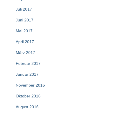
Juli 2017
Juni 2017
Mai 2017
April 2017
März 2017
Februar 2017
Januar 2017
November 2016
Oktober 2016
August 2016