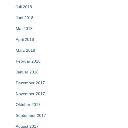
Juli 2018
Juni 2018
Mai 2018
April 2018
März 2018
Februar 2018
Januar 2018
Dezember 2017
November 2017
Oktober 2017
September 2017
August 2017