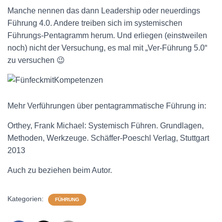
Manche nennen das dann Leadership oder neuerdings
Führung 4.0. Andere treiben sich im systemischen
Führungs-Pentagramm herum. Und erliegen (einstweilen
noch) nicht der Versuchung, es mal mit „Ver-Führung 5.0“
zu versuchen 😉
Mehr Verführungen über pentagrammatische Führung in:
Orthey, Frank Michael: Systemisch Führen. Grundlagen,
Methoden, Werkzeuge. Schäffer-Poeschl Verlag, Stuttgart
2013
Auch zu beziehen beim Autor.
Kategorien:
FÜHRUNG