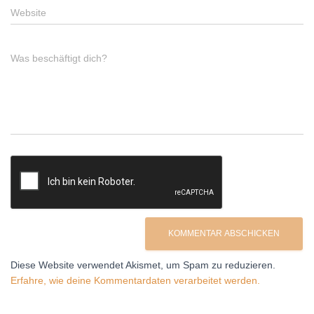
Website
Was beschäftigt dich?
Diese Website verwendet Akismet, um Spam zu reduzieren.
Erfahre, wie deine Kommentardaten verarbeitet werden.