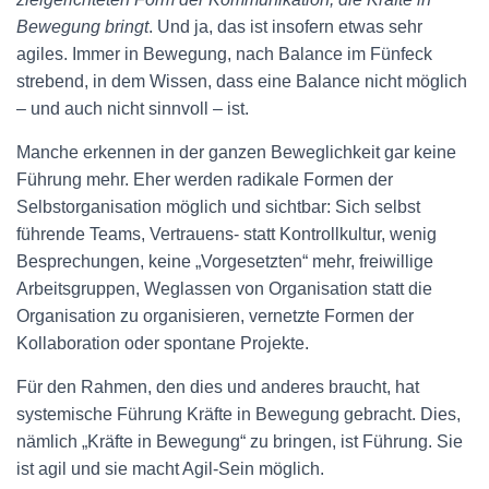
Bewegung bringt
. Und ja, das ist insofern etwas sehr
agiles. Immer in Bewegung, nach Balance im Fünfeck
strebend, in dem Wissen, dass eine Balance nicht möglich
– und auch nicht sinnvoll – ist.
Manche erkennen in der ganzen Beweglichkeit gar keine
Führung mehr. Eher werden radikale Formen der
Selbstorganisation möglich und sichtbar: Sich selbst
führende Teams, Vertrauens- statt Kontrollkultur, wenig
Besprechungen, keine „Vorgesetzten“ mehr, freiwillige
Arbeitsgruppen, Weglassen von Organisation statt die
Organisation zu organisieren, vernetzte Formen der
Kollaboration oder spontane Projekte.
Für den Rahmen, den dies und anderes braucht, hat
systemische Führung Kräfte in Bewegung gebracht. Dies,
nämlich „Kräfte in Bewegung“ zu bringen, ist Führung. Sie
ist agil und sie macht Agil-Sein möglich.